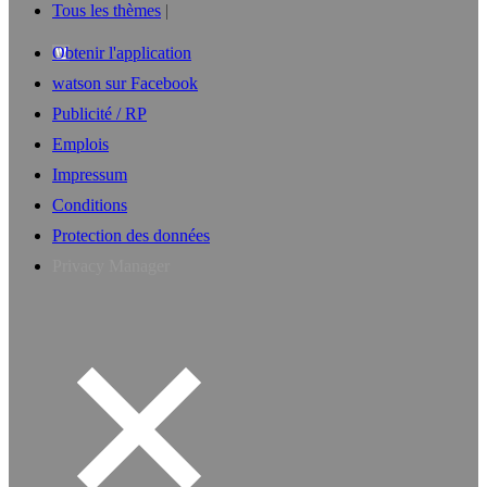
Tous les thèmes
Obtenir l'application
watson sur Facebook
Publicité / RP
Emplois
Impressum
Conditions
Protection des données
Privacy Manager