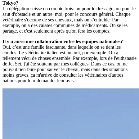
Tokyo?
La délégation suisse en compte trois: un pour le dressage, un pour le
saut d'obstacle et un autre, moi, pour le concours général. Chaque
vétérinaire s'occupe de ses chevaux, mais on s’entraide. Par
exemple, on a des caisses communes de médicaments. On se les
partage, et c'est seulement après qu'on fera les comptes.
Il y a aussi une collaboration entre les équipes nationales?
Oui, c’est une famille fascinante, dans laquelle on se tient les
coudes. Le vétérinaire italien est un ami, par exemple. On a
tellement vécu de choses ensemble. Par exemple, lors de l'euthanasie
de Jet Set, j'ai été soutenu par mes collègues. Dans ce cas, on ne
pouvait rien faire pour sauver le cheval, mais dans des situations
moins graves, ça m'arrive de consulter les vétérinaires d'autres
nations pour leur demander leur avis.