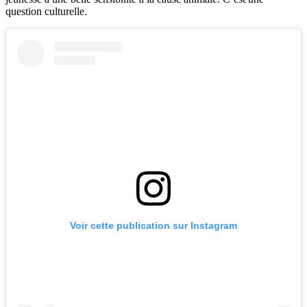
question culturelle.
Voir cette publication sur Instagram