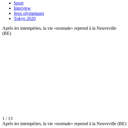
Sport
Interview
Jeux olympiques
Tokyo 2020
Après les intempéries, la vie «normale» reprend à la Neuveville
(BE)
1 / 13
Après les intempéries, la vie «normale» reprend à la Neuveville (BE)