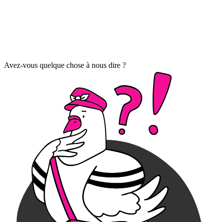
Avez-vous quelque chose à nous dire ?