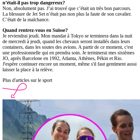
n’était-il pas trop dangereux?
Non, absolument pas. J’ai trouvé que c’était un très bon parcours.
La blessure de Jet Set n’était pas non plus la faute de son cavalier.
C’était de la malchance.
Quand rentrez-vous en Suisse?
Je reviendrai jeudi. Mon mandat à Tokyo se terminera dans la nuit
de mercredi à jeudi, quand les chevaux seront installés dans leurs
containers, dans les soutes des avions. A partir de ce moment, c'est
une professionnelle qui en prendra soin. Je terminerai mes sixièmes
JO, après Barcelone en 1992, Atlanta, Athènes, Pékin et Rio.
J'espère continuer encore un moment, même s'il faut gentiment aussi
laisser la place à la relève.
Plus d'articles sur le sport