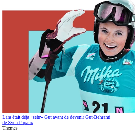
Lara était déjà «sehr» Gut avant de devenir Gut-Behrami
de Sven Papaux
Thèmes