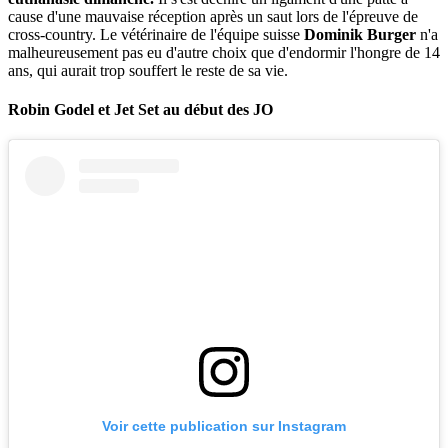
cause d'une mauvaise réception après un saut lors de l'épreuve de
cross-country. Le vétérinaire de l'équipe suisse
Dominik Burger
n'a
malheureusement pas eu d'autre choix que d'endormir l'hongre de 14
ans, qui aurait trop souffert le reste de sa vie.
Robin Godel et Jet Set au début des JO
Voir cette publication sur Instagram