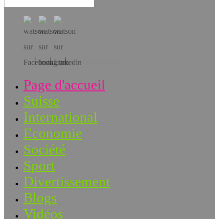
Téléchargez l’app!
Page d'accueil
Suisse
International
Economie
Société
Sport
Divertissement
Blogs
Vidéos