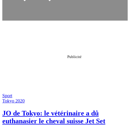
Sport
Tokyo 2020
JO de Tokyo: le vétérinaire a dû
euthanasier le cheval suisse Jet Set