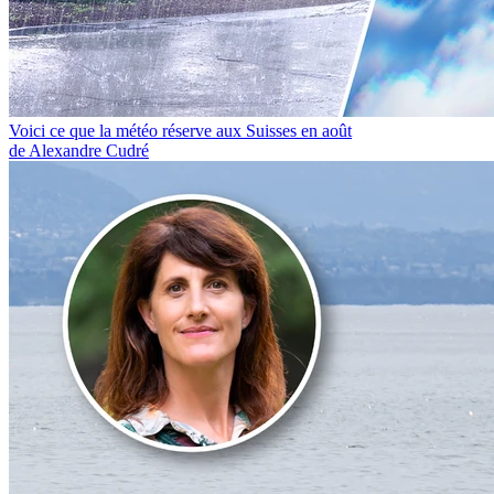
Voici ce que la météo réserve aux Suisses en août
de Alexandre Cudré