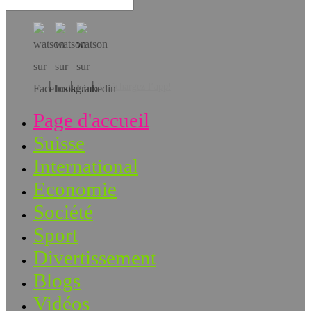
Téléchargez l’app!
Page d'accueil
Suisse
International
Economie
Société
Sport
Divertissement
Blogs
Vidéos