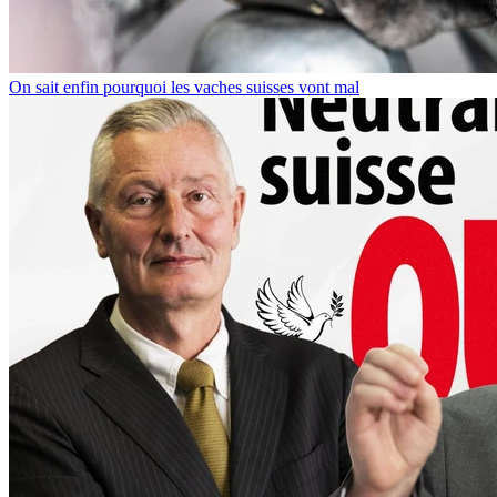
On sait enfin pourquoi les vaches suisses vont mal