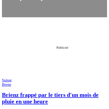
Suisse
Berne
Brienz frappé par le tiers d'un mois de
pluie en une heure