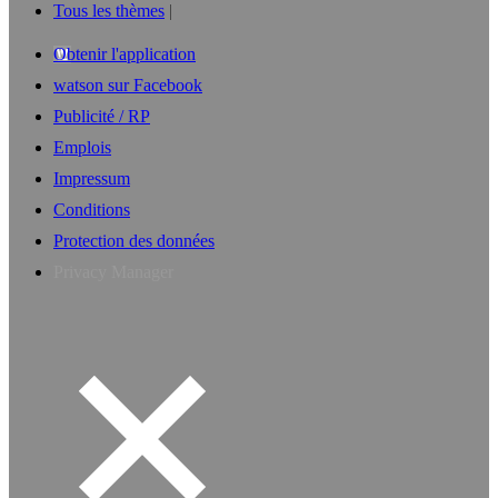
Tous les thèmes
Obtenir l'application
watson sur Facebook
Publicité / RP
Emplois
Impressum
Conditions
Protection des données
Privacy Manager