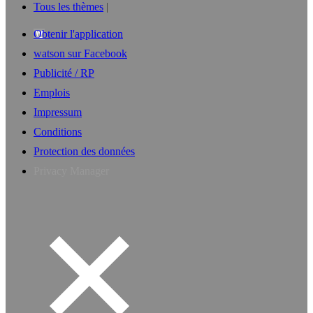
Tous les thèmes
Obtenir l'application
watson sur Facebook
Publicité / RP
Emplois
Impressum
Conditions
Protection des données
Privacy Manager