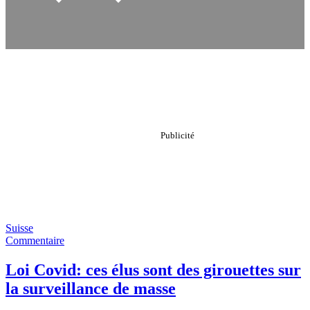
Suisse
Commentaire
Loi Covid: ces élus sont des girouettes sur
la surveillance de masse