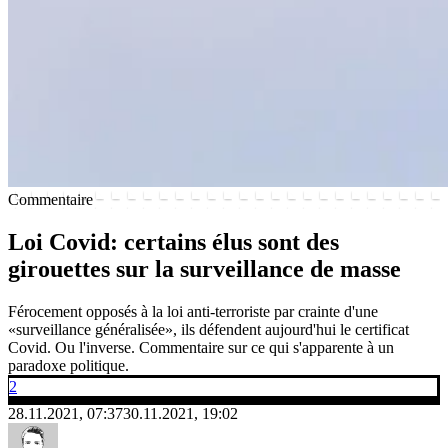
Commentaire
Loi Covid: certains élus sont des
girouettes sur la surveillance de masse
Férocement opposés à la loi anti-terroriste par crainte d'une
«surveillance généralisée», ils défendent aujourd'hui le certificat
Covid. Ou l'inverse. Commentaire sur ce qui s'apparente à un
paradoxe politique.
2
28.11.2021, 07:37
30.11.2021, 19:02