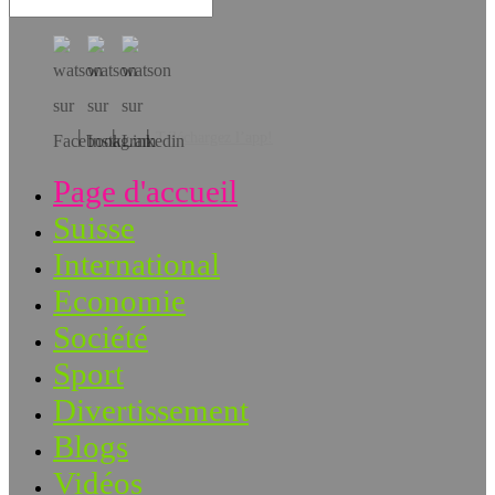
Téléchargez l’app!
Page d'accueil
Suisse
International
Economie
Société
Sport
Divertissement
Blogs
Vidéos