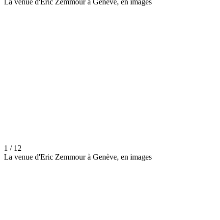
La venue d'Eric Zemmour à Genève, en images
1 / 12
La venue d'Eric Zemmour à Genève, en images