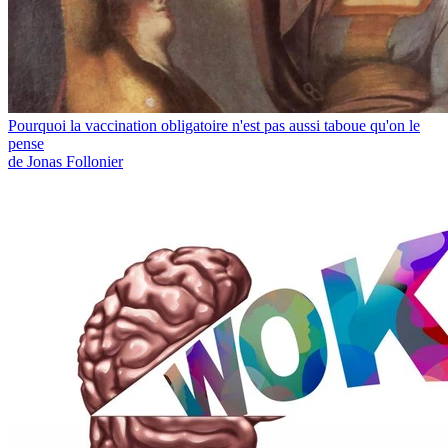
Pourquoi la vaccination obligatoire n'est pas aussi taboue qu'on le
pense
de Jonas Follonier