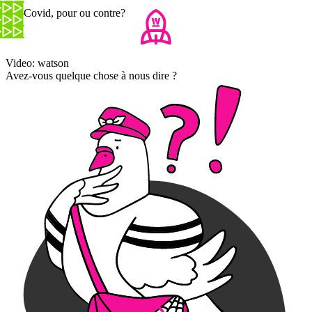
Loi Covid, pour ou contre?
Video: watson
Avez-vous quelque chose à nous dire ?