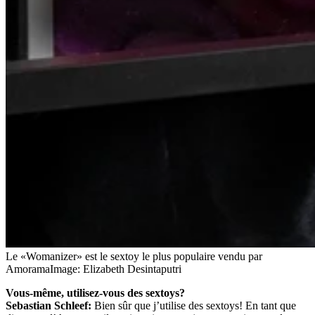
Le «Womanizer» est le sextoy le plus populaire vendu par
Amorama
Image: Elizabeth Desintaputri
Vous-même, utilisez-vous des sextoys?
Sebastian Schleef:
Bien sûr que j’utilise des sextoys! En tant que