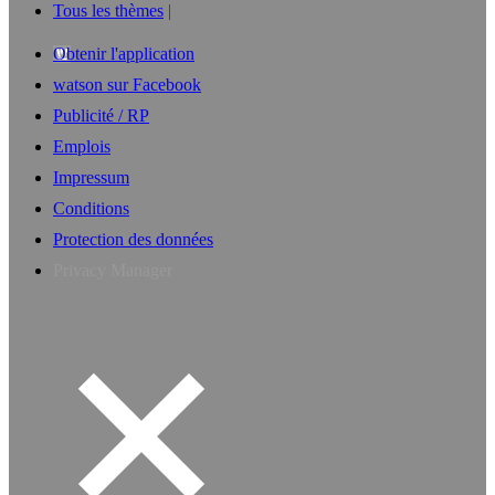
Tous les thèmes
Obtenir l'application
watson sur Facebook
Publicité / RP
Emplois
Impressum
Conditions
Protection des données
Privacy Manager