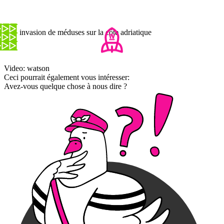
Une invasion de méduses sur la côte adriatique
Video: watson
Ceci pourrait également vous intéresser:
Avez-vous quelque chose à nous dire ?