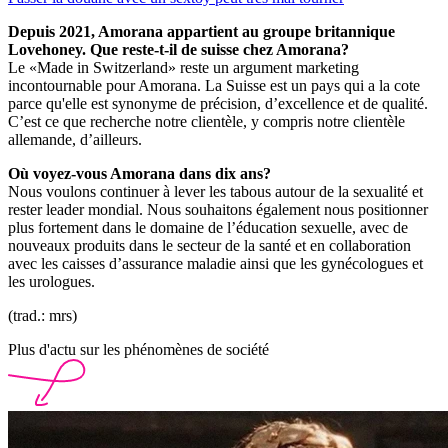
Depuis 2021, Amorana appartient au groupe britannique
Lovehoney. Que reste-t-il de suisse chez Amorana?
Le «Made in Switzerland» reste un argument marketing
incontournable pour Amorana. La Suisse est un pays qui a la cote
parce qu'elle est synonyme de précision, d’excellence et de qualité.
C’est ce que recherche notre clientèle, y compris notre clientèle
allemande, d’ailleurs.
Où voyez-vous Amorana dans dix ans?
Nous voulons continuer à lever les tabous autour de la sexualité et
rester leader mondial. Nous souhaitons également nous positionner
plus fortement dans le domaine de l’éducation sexuelle, avec de
nouveaux produits dans le secteur de la santé et en collaboration
avec les caisses d’assurance maladie ainsi que les gynécologues et
les urologues.
(trad.: mrs)
Plus d'actu sur les phénomènes de société