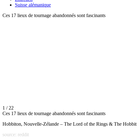
Suisse alémanique
Ces 17 lieux de tournage abandonnés sont fascinants
1 / 22
Ces 17 lieux de tournage abandonnés sont fascinants
Hobbiton, Nouvelle-Zélande – The Lord of the Rings & The Hobbit
source: reddit