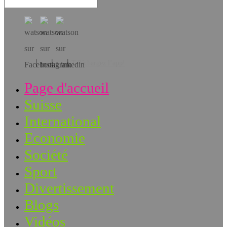
Téléchargez l’app!
Page d'accueil
Suisse
International
Economie
Société
Sport
Divertissement
Blogs
Vidéos