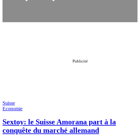
Suisse
Economie
Sextoy: le Suisse Amorana part à la
conquête du marché allemand