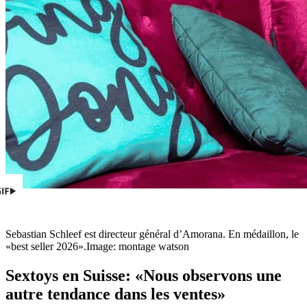
Sebastian Schleef est directeur général d’Amorana. En médaillon, le
«best seller 2026».
Image: montage watson
Sextoys en Suisse: «Nous observons une
autre tendance dans les ventes»