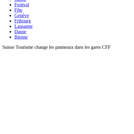
Festival
Fête
Genève
Fribourg
Lausanne
Danse
Bienne
Suisse Tourisme change les panneaux dans les gares CFF