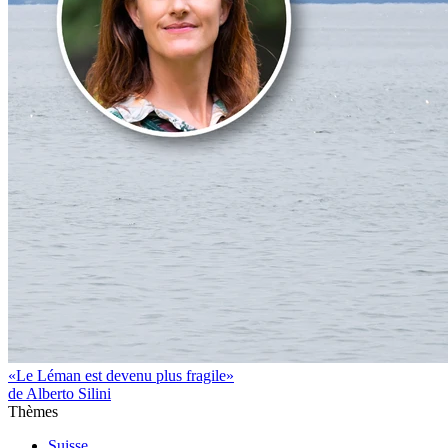
«Le Léman est devenu plus fragile»
de Alberto Silini
Thèmes
Suisse