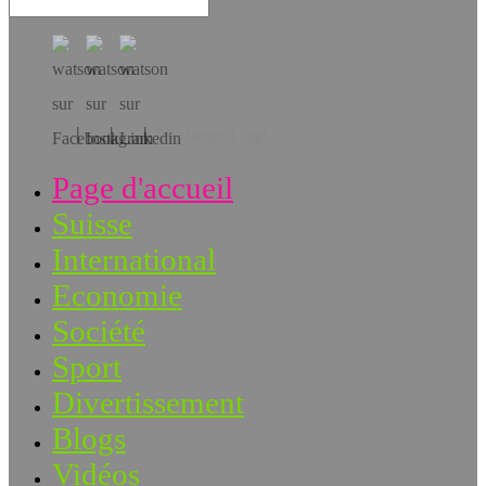
Téléchargez l’app!
Page d'accueil
Suisse
International
Economie
Société
Sport
Divertissement
Blogs
Vidéos