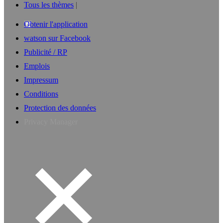
Tous les thèmes
Obtenir l'application
watson sur Facebook
Publicité / RP
Emplois
Impressum
Conditions
Protection des données
Privacy Manager