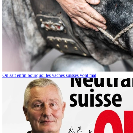
On sait enfin pourquoi les vaches suisses vont mal