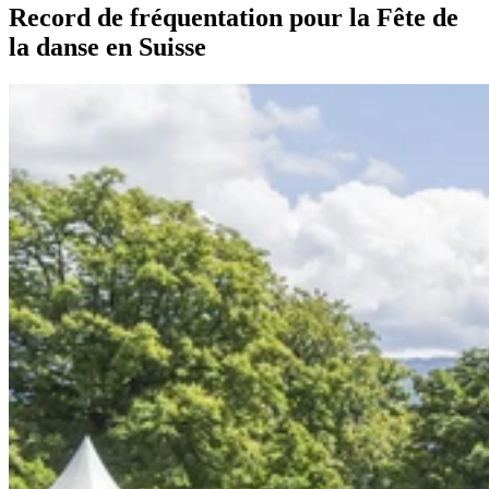
Record de fréquentation pour la Fête de
la danse en Suisse