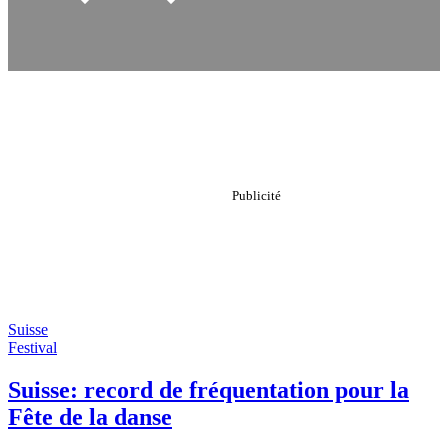
Suisse
Festival
Suisse: record de fréquentation pour la
Fête de la danse