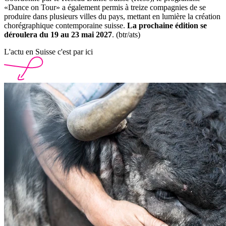
«Dance on Tour» a également permis à treize compagnies de se
produire dans plusieurs villes du pays, mettant en lumière la création
chorégraphique contemporaine suisse.
La prochaine édition se
déroulera du 19 au 23 mai 2027
. (btr/ats)
L'actu en Suisse c'est par ici