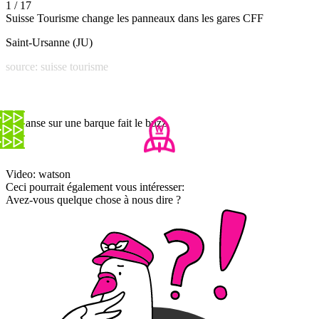
1 / 17
Suisse Tourisme change les panneaux dans les gares CFF
Saint-Ursanne (JU)
source: suisse tourisme
Sa danse sur une barque fait le buzz
Video: watson
Ceci pourrait également vous intéresser:
Avez-vous quelque chose à nous dire ?