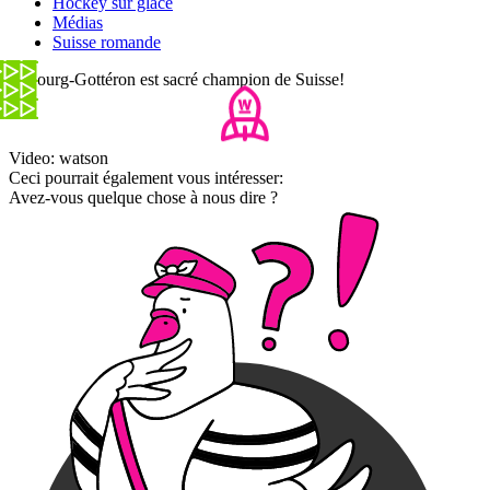
Hockey sur glace
Médias
Suisse romande
Fribourg-Gottéron est sacré champion de Suisse!
Video: watson
Ceci pourrait également vous intéresser:
Avez-vous quelque chose à nous dire ?