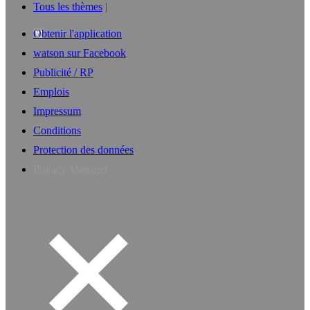
Tous les thèmes
Obtenir l'application
watson sur Facebook
Publicité / RP
Emplois
Impressum
Conditions
Protection des données
Privacy Manager