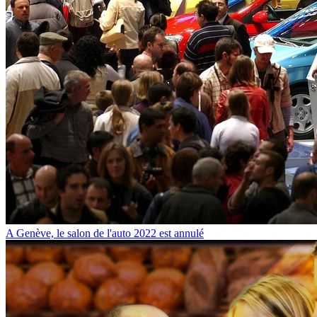
A Genève, le salon de l'auto 2022 est annulé