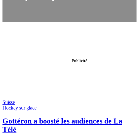
Suisse
Hockey sur glace
Gottéron a boosté les audiences de La
Télé