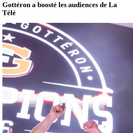
Gottéron a boosté les audiences de La
Télé