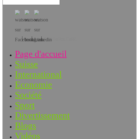
Téléchargez l’app!
Page d'accueil
Suisse
International
Economie
Société
Sport
Divertissement
Blogs
Vidéos