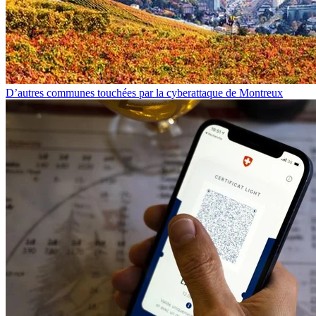
D’autres communes touchées par la cyberattaque de Montreux