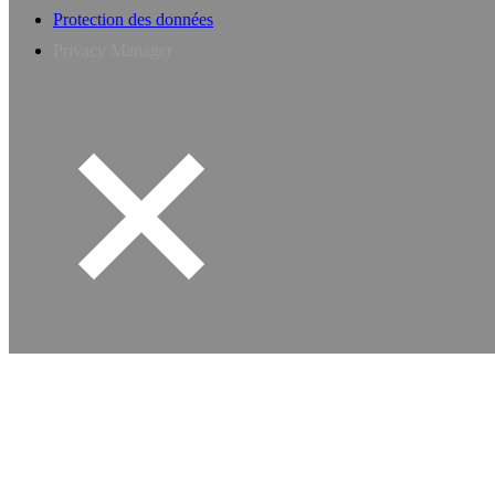
Protection des données
Privacy Manager