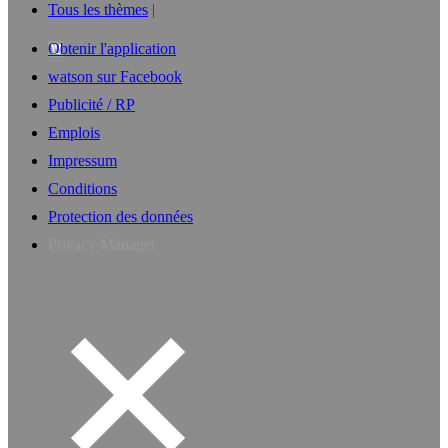
Tous les thèmes
Obtenir l'application
watson sur Facebook
Publicité / RP
Emplois
Impressum
Conditions
Protection des données
Privacy Manager