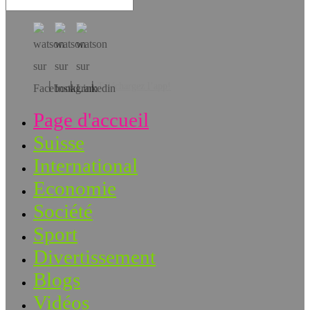
Téléchargez l’app!
Page d'accueil
Suisse
International
Economie
Société
Sport
Divertissement
Blogs
Vidéos