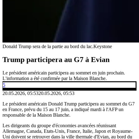
Donald Trump sera de la partie au bord du lac.
Keystone
Trump participera au G7 à Evian
Le président américain participera au sommet en juin prochain.
L'information a été confirmée par la Maison Blanche.
5
20.05.2026, 05:53
20.05.2026, 05:53
Le président américain Donald Trump participera au sommet du G7
en France, prévu du 15 au 17 juin, a indiqué mardi à l'AFP un
responsable de la Maison Blanche.
Les dirigeants du groupe d'économies avancées réunissant
Allemagne, Canada, Etats-Unis, France, Italie, Japon et Royaume-
Uni doivent se retrouver dans la ville thermale d'Evian, au bord du