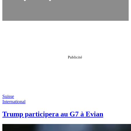
Suisse
International
Trump participera au G7 à Evian