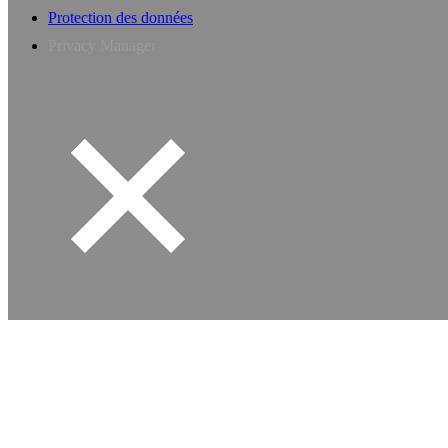
Protection des données
Privacy Manager