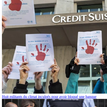
Huit militants du climat inculpés pour avoir bloqué une banque