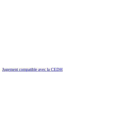
Jugement compatible avec la CEDH