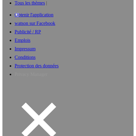
Tous les thèmes
Obtenir l'application
watson sur Facebook
Publicité / RP
Emplois
Impressum
Conditions
Protection des données
Privacy Manager