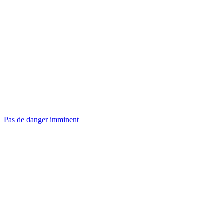
Pas de danger imminent