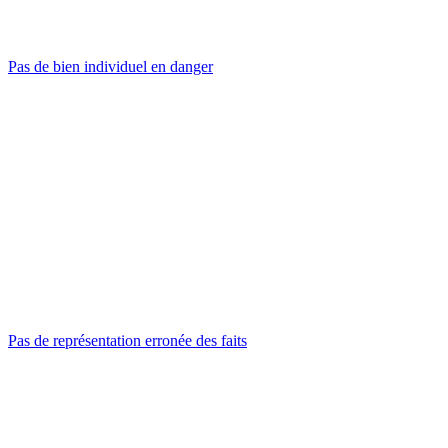
Pas de bien individuel en danger
Pas de représentation erronée des faits