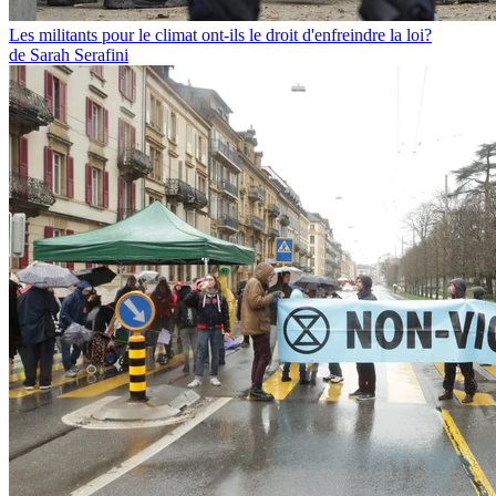
Les militants pour le climat ont-ils le droit d'enfreindre la loi?
de Sarah Serafini