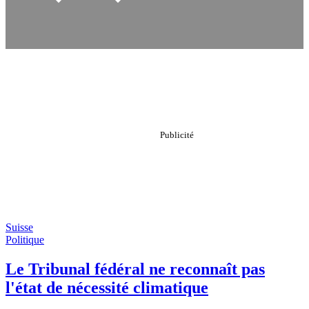
Suisse
Politique
Le Tribunal fédéral ne reconnaît pas
l'état de nécessité climatique