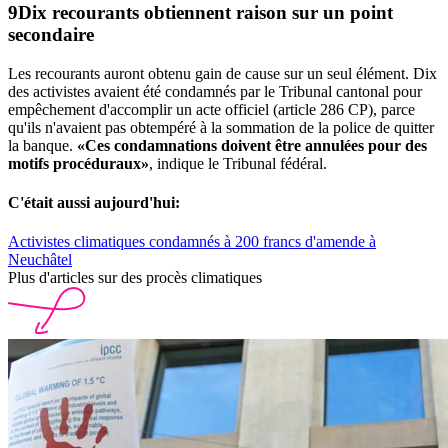
Dix recourants obtiennent raison sur un point
secondaire
Les recourants auront obtenu gain de cause sur un seul élément. Dix
des activistes avaient été condamnés par le Tribunal cantonal pour
empêchement d'accomplir un acte officiel (article 286 CP), parce
qu'ils n'avaient pas obtempéré à la sommation de la police de quitter
la banque.
«Ces condamnations doivent être annulées pour des
motifs procéduraux»
, indique le Tribunal fédéral.
C'était aussi aujourd'hui:
Activistes climatiques condamnés à 200 francs d'amende à
Neuchâtel
Plus d'articles sur des procès climatiques