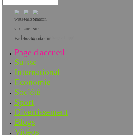
Téléchargez l’app!
Page d'accueil
Suisse
International
Economie
Société
Sport
Divertissement
Blogs
Vidéos