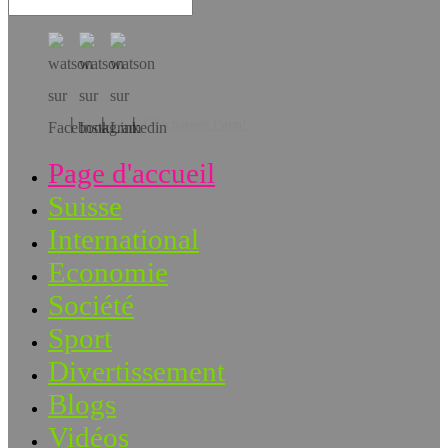
Téléchargez l’app!
Page d'accueil
Suisse
International
Economie
Société
Sport
Divertissement
Blogs
Vidéos