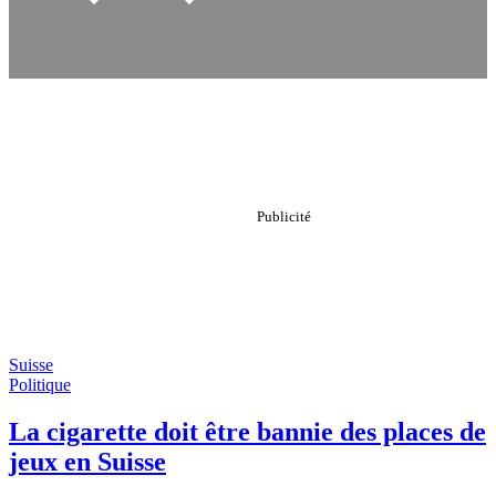
Suisse
Politique
La cigarette doit être bannie des places de
jeux en Suisse