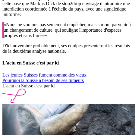
cette base que Markus Dick de stop2drop envisage d'introduire une
interdiction coordonnée à l'échelle du pays, avec une signalétique
uniforme:
«Nous ne voulons pas seulement empêcher, mais surtout parvenir à
un changement de culture, qui souligne l'importance d'espaces
propres et sans fumée»
D'ici novembre probablement, ses équipes présenteront les résultats
de la deuxième analyse nationale.
L'actu en Suisse c'est par ici
Les jeunes Suisses fument comme des vieux
Pourquoi la Suisse a besoin de ses fumeurs
L'actu en Suisse c'est par ici