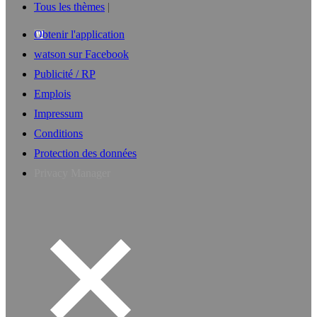
Tous les thèmes
Obtenir l'application
watson sur Facebook
Publicité / RP
Emplois
Impressum
Conditions
Protection des données
Privacy Manager