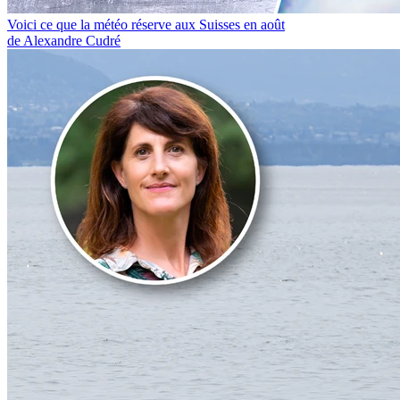
Voici ce que la météo réserve aux Suisses en août
de Alexandre Cudré