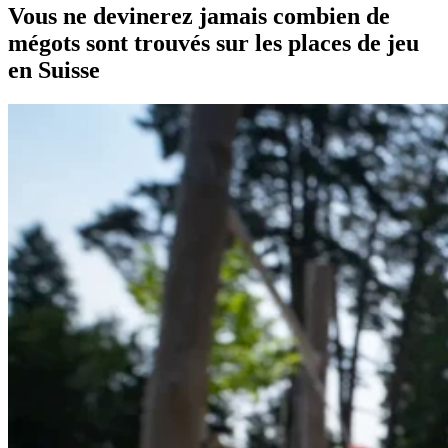
Vous ne devinerez jamais combien de
mégots sont trouvés sur les places de jeu
en Suisse