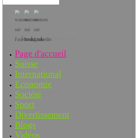
Téléchargez l’app!
Page d'accueil
Suisse
International
Economie
Société
Sport
Divertissement
Blogs
Vidéos