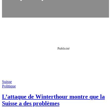
Suisse
Politique
L’attaque de Winterthour montre que la
Suisse a des problèmes