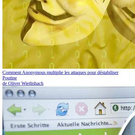
Comment Anonymous multiplie les attaques pour déstabiliser
Poutine
de Oliver Wietlisbach