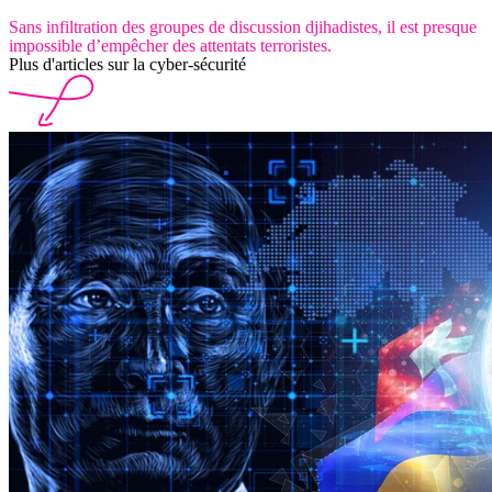
Sans infiltration des groupes de discussion djihadistes, il est presque
impossible d’empêcher des attentats terroristes.
Plus d'articles sur la cyber-sécurité