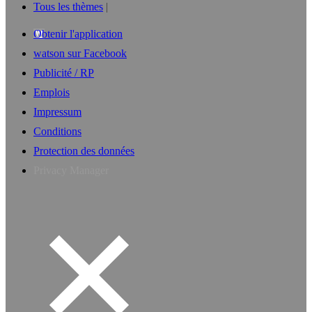
Tous les thèmes
Obtenir l'application
watson sur Facebook
Publicité / RP
Emplois
Impressum
Conditions
Protection des données
Privacy Manager