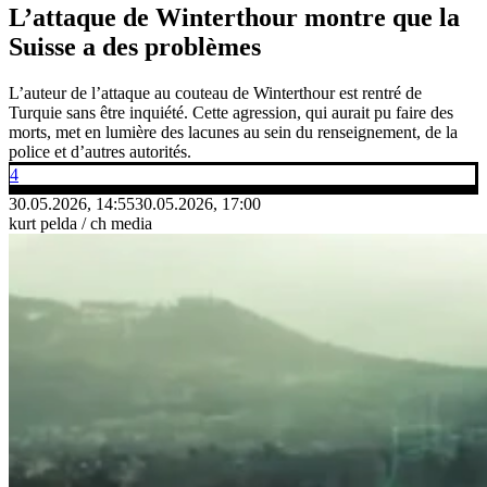
L’attaque de Winterthour montre que la
Suisse a des problèmes
L’auteur de l’attaque au couteau de Winterthour est rentré de
Turquie sans être inquiété. Cette agression, qui aurait pu faire des
morts, met en lumière des lacunes au sein du renseignement, de la
police et d’autres autorités.
4
30.05.2026, 14:55
30.05.2026, 17:00
kurt pelda / ch media