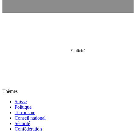
Thèmes
Suisse
Politique
Terrorisme
Conseil national
Sécurité
Confédération