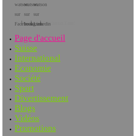
Téléchargez l’app!
Page d'accueil
Suisse
International
Economie
Société
Sport
Divertissement
Blogs
Vidéos
Promotions