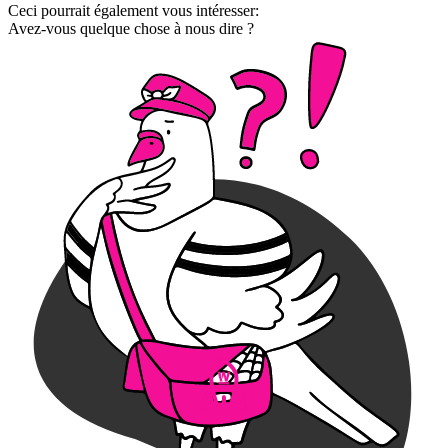
Ceci pourrait également vous intéresser:
Avez-vous quelque chose à nous dire ?