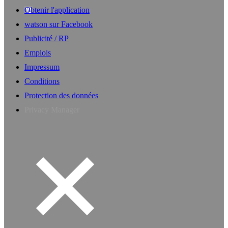
Obtenir l'application
watson sur Facebook
Publicité / RP
Emplois
Impressum
Conditions
Protection des données
Privacy Manager