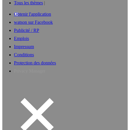
Tous les thèmes
Obtenir l'application
watson sur Facebook
Publicité / RP
Emplois
Impressum
Conditions
Protection des données
Privacy Manager