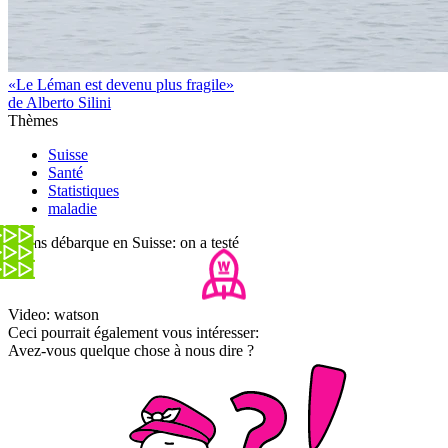
«Le Léman est devenu plus fragile»
de Alberto Silini
Thèmes
Suisse
Santé
Statistiques
maladie
Skims débarque en Suisse: on a testé
Video: watson
Ceci pourrait également vous intéresser:
Avez-vous quelque chose à nous dire ?