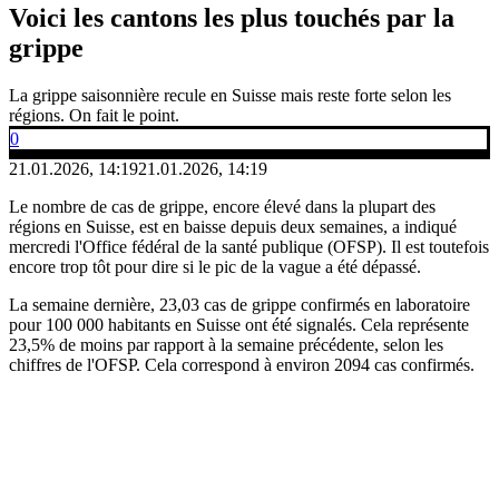
Voici les cantons les plus touchés par la
grippe
La grippe saisonnière recule en Suisse mais reste forte selon les
régions. On fait le point.
0
21.01.2026, 14:19
21.01.2026, 14:19
Le nombre de cas de grippe, encore élevé dans la plupart des
régions en Suisse, est en baisse depuis deux semaines, a indiqué
mercredi l'Office fédéral de la santé publique (OFSP). Il est toutefois
encore trop tôt pour dire si le pic de la vague a été dépassé.
La semaine dernière, 23,03 cas de grippe confirmés en laboratoire
pour 100 000 habitants en Suisse ont été signalés. Cela représente
23,5% de moins par rapport à la semaine précédente, selon les
chiffres de l'OFSP. Cela correspond à environ 2094 cas confirmés.