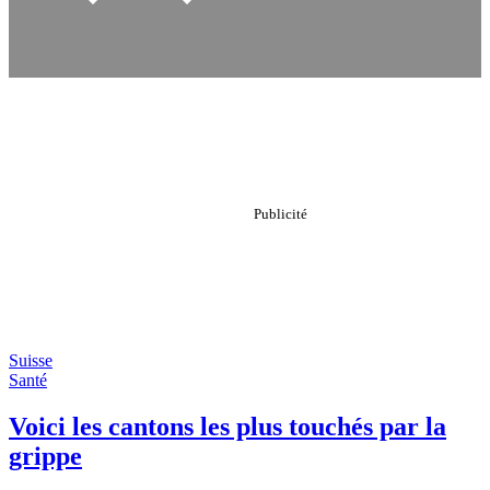
Suisse
Santé
Voici les cantons les plus touchés par la
grippe