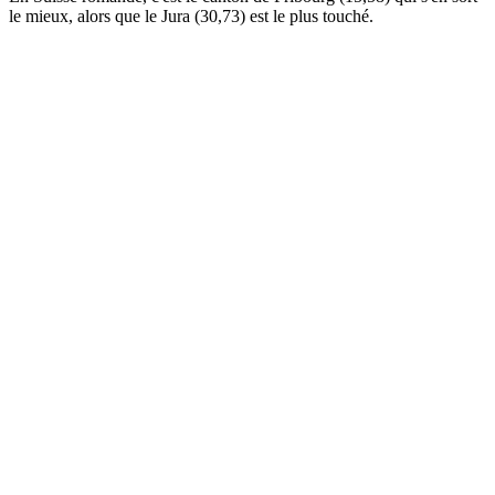
le mieux, alors que le Jura (30,73) est le plus touché.