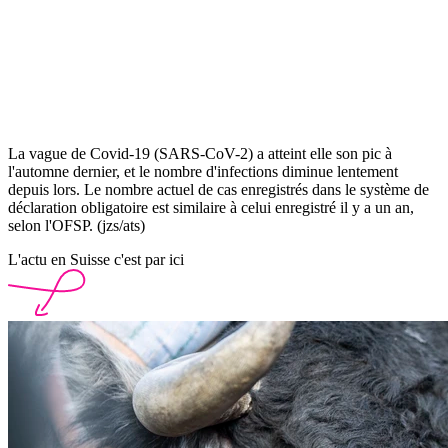
La vague de Covid-19 (SARS-CoV-2) a atteint elle son pic à
l'automne dernier, et le nombre d'infections diminue lentement
depuis lors. Le nombre actuel de cas enregistrés dans le système de
déclaration obligatoire est similaire à celui enregistré il y a un an,
selon l'OFSP. (jzs/ats)
L'actu en Suisse c'est par ici