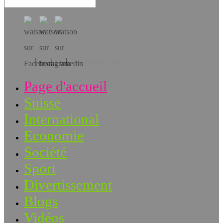
Téléchargez l’app!
Page d'accueil
Suisse
International
Economie
Société
Sport
Divertissement
Blogs
Vidéos