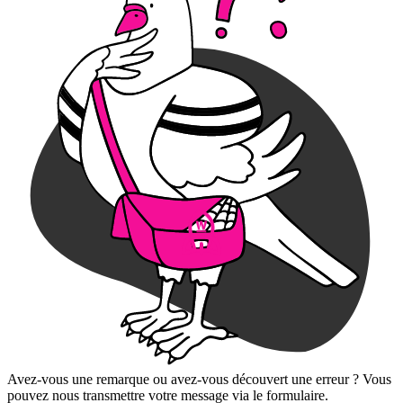
Avez-vous une remarque ou avez-vous découvert une erreur ? Vous
pouvez nous transmettre votre message via le formulaire.