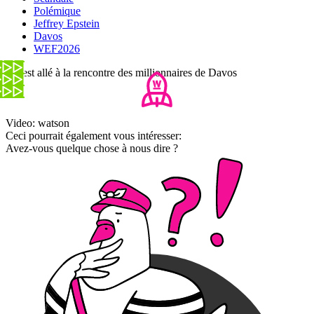
Polémique
Jeffrey Epstein
Davos
WEF2026
On est allé à la rencontre des millionnaires de Davos
Video: watson
Ceci pourrait également vous intéresser:
Avez-vous quelque chose à nous dire ?