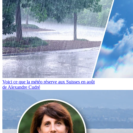
Voici ce que la météo réserve aux Suisses en août
de Alexandre Cudré