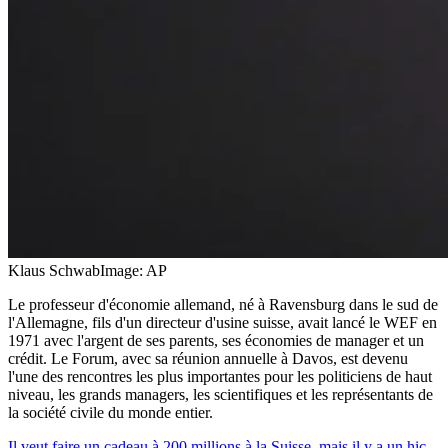
Klaus Schwab
Image: AP
Le professeur d'économie allemand, né à Ravensburg dans le sud de
l'Allemagne, fils d'un directeur d'usine suisse, avait lancé le WEF en
1971 avec l'argent de ses parents, ses économies de manager et un
crédit. Le Forum, avec sa réunion annuelle à Davos, est devenu
l'une des rencontres les plus importantes pour les politiciens de haut
niveau, les grands managers, les scientifiques et les représentants de
la société civile du monde entier.
Il veut faire un cadeau à 200 millions à la Suisse, mais il y a un hic