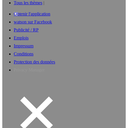
Tous les thèmes
Obtenir l'application
watson sur Facebook
Publicité / RP
Emplois
Impressum
Conditions
Protection des données
Privacy Manager