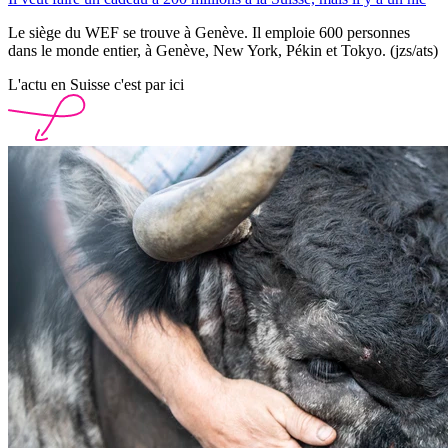
Le siège du WEF se trouve à Genève. Il emploie 600 personnes
dans le monde entier, à Genève, New York, Pékin et Tokyo. (jzs/ats)
L'actu en Suisse c'est par ici