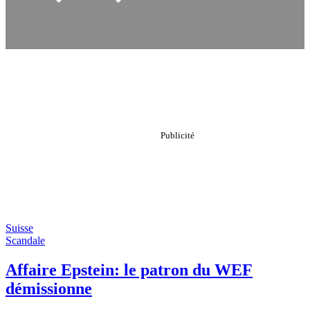
Suisse
Scandale
Affaire Epstein: le patron du WEF
démissionne