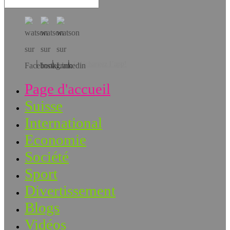
Téléchargez l’app!
Page d'accueil
Suisse
International
Economie
Société
Sport
Divertissement
Blogs
Vidéos