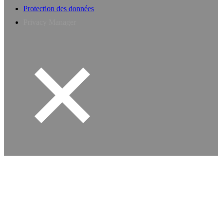
Protection des données
Privacy Manager