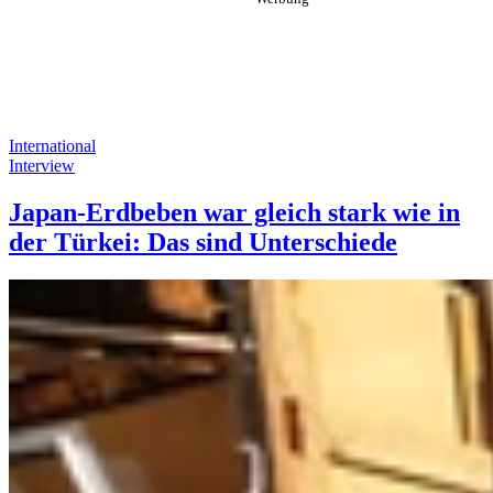
International
Interview
Japan-Erdbeben war gleich stark wie in
der Türkei: Das sind Unterschiede