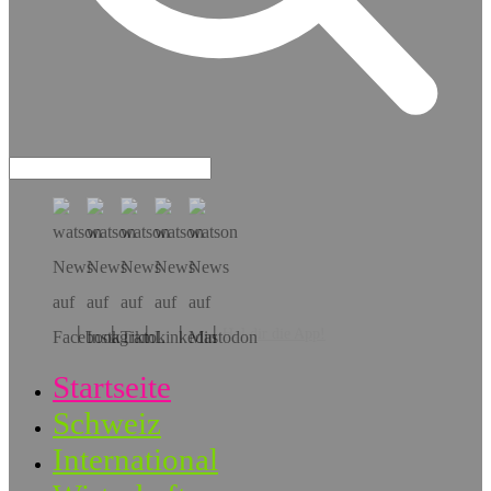
Hol dir die App!
Startseite
Schweiz
International