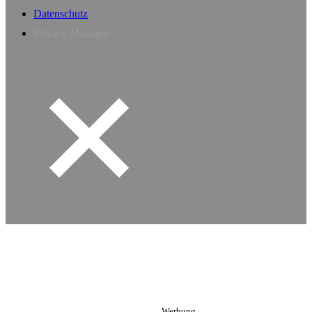
Datenschutz
Privacy Manager