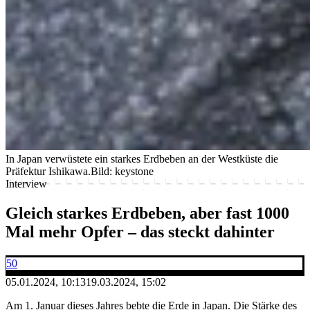
In Japan verwüstete ein starkes Erdbeben an der Westküste die
Präfektur Ishikawa.
Bild: keystone
Interview
Gleich starkes Erdbeben, aber fast 1000
Mal mehr Opfer – das steckt dahinter
50
05.01.2024, 10:13
19.03.2024, 15:02
Am 1. Januar dieses Jahres bebte die Erde in Japan. Die Stärke des