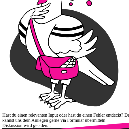
Hast du einen relevanten Input oder hast du einen Fehler entdeckt? D
kannst uns dein Anliegen gerne via Formular übermitteln.
Diskussion wird geladen...