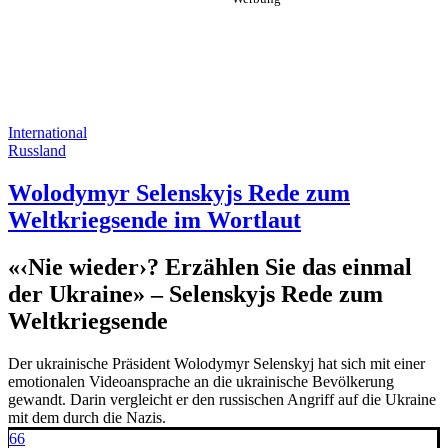
International
Russland
Wolodymyr Selenskyjs Rede zum
Weltkriegsende im Wortlaut
«‹Nie wieder›? Erzählen Sie das einmal
der Ukraine» – Selenskyjs Rede zum
Weltkriegsende
Der ukrainische Präsident Wolodymyr Selenskyj hat sich mit einer
emotionalen Videoansprache an die ukrainische Bevölkerung
gewandt. Darin vergleicht er den russischen Angriff auf die Ukraine
mit dem durch die Nazis.
66