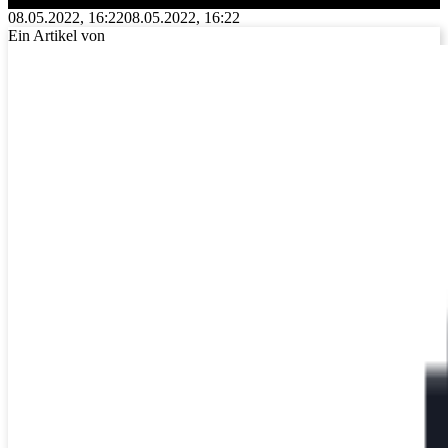
08.05.2022, 16:22
08.05.2022, 16:22
Ein Artikel von