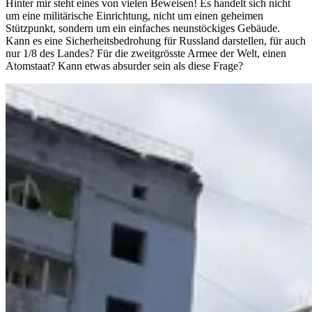
Hinter mir steht eines von vielen Beweisen! Es handelt sich nicht
um eine militärische Einrichtung, nicht um einen geheimen
Stützpunkt, sondern um ein einfaches neunstöckiges Gebäude.
Kann es eine Sicherheitsbedrohung für Russland darstellen, für auch
nur 1/8 des Landes? Für die zweitgrösste Armee der Welt, einen
Atomstaat? Kann etwas absurder sein als diese Frage?