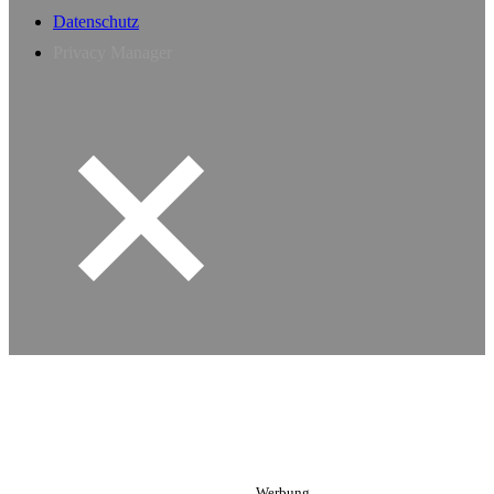
Datenschutz
Privacy Manager