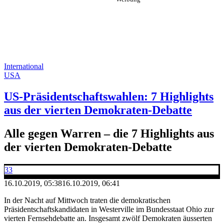
International
USA
US-Präsidentschaftswahlen: 7 Highlights
aus der vierten Demokraten-Debatte
Alle gegen Warren – die 7 Highlights aus
der vierten Demokraten-Debatte
33
16.10.2019, 05:38
16.10.2019, 06:41
In der Nacht auf Mittwoch traten die demokratischen
Präsidentschaftskandidaten in Westerville im Bundesstaat Ohio zur
vierten Fernsehdebatte an. Insgesamt zwölf Demokraten äusserten