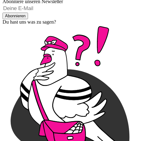
Abonniere unseren Newsletter
Abonnieren
Du hast uns was zu sagen?