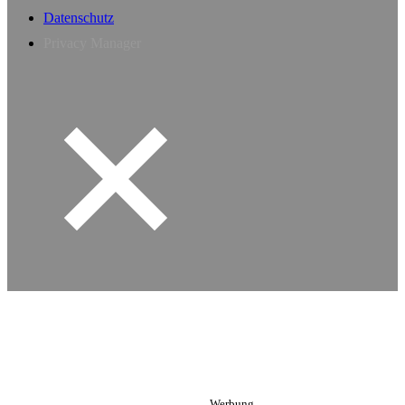
Datenschutz
Privacy Manager