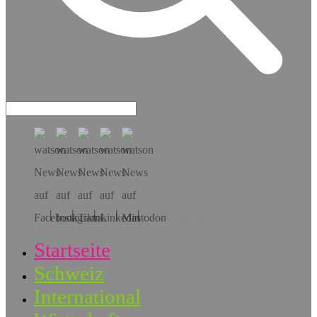
Hol dir die App!
Startseite
Schweiz
International