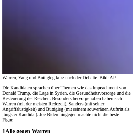
Warren, Yang und Buttigieg kurz nach der Debatte.
Bild: AP
Die Kandidaten sprachen über Themen wie das Impeachment von
Donald Trump, die Lage in Syrien, die Gesundheitsvorsorge und die
Besteuerung der Reichen. Besonders hervorgehoben haben sich
Warren (mit der meisten Redezeit), Sanders (mit seiner
Angriffslustigkeit) und Buttigieg (mit seinem souveränen Auftritt als
jüngster Kandidat). Joe Biden hingegen machte nicht die beste
Figur.
Alle gegen Warren