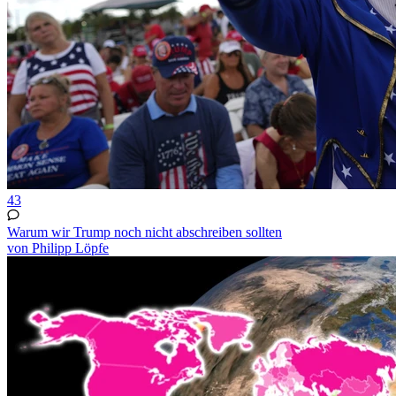
43
Warum wir Trump noch nicht abschreiben sollten
von Philipp Löpfe