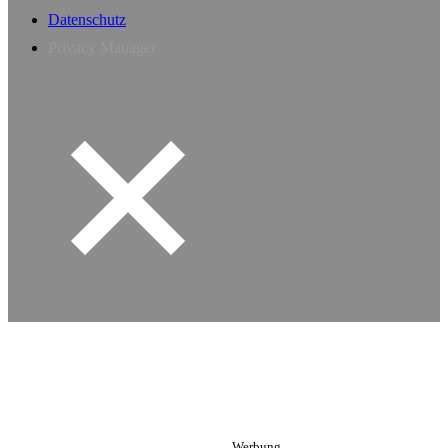
Datenschutz
Privacy Manager