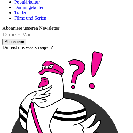
Populärkultur
Dumm gelaufen
Trailer
Filme und Serien
Abonniere unseren Newsletter
Abonnieren
Du hast uns was zu sagen?