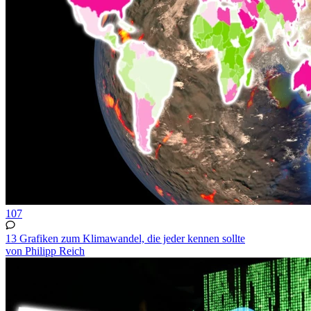
107
13 Grafiken zum Klimawandel, die jeder kennen sollte
von Philipp Reich