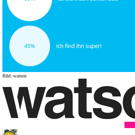
Bild: watson