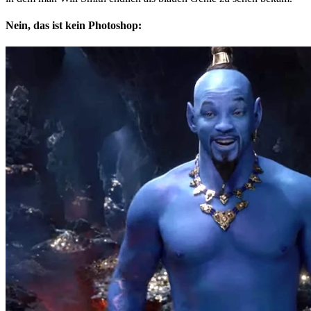
Nein, das ist kein Photoshop: