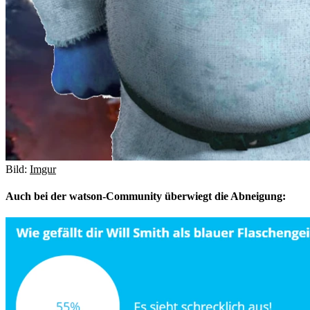
Bild:
Imgur
Auch bei der watson-Community überwiegt die Abneigung: