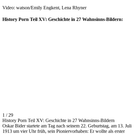
Video: watson/Emily Engkent, Lena Rhyner
History Porn Teil XV: Geschichte in 27 Wahnsinns-Bildern:
1 / 29
History Porn Teil XV: Geschichte in 27 Wahnsinns-Bildern
Oskar Bider startete am Tag nach seinem 22. Geburtstag, am 13. Juli
1913 um vier Uhr früh, sein Pioniervorhaben: Er wollte als erster