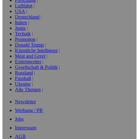
Forschung
Luftfahrt
USA
Deutschland
Italien
Justiz
Technik
Promotion
Donald Trump
Künstliche Intelligenz
Meat and Greet
Extremwetter
Gesellschaft & Politik
Russland
Fussball
Ukraine
Alle Themen
Newsletter
Werbung / PR
Jobs
Impressum
AGB