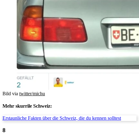
Bild via
twitter/michu
Mehr skurrile Schweiz:
Erstaunliche Fakten über die Schweiz, die du kennen solltest