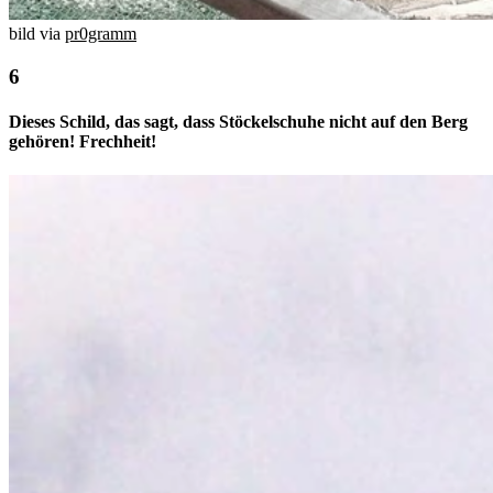
bild via
pr0gramm
Dieses Schild, das sagt, dass Stöckelschuhe nicht auf den Berg
gehören! Frechheit!