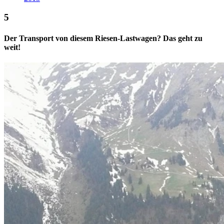
Der Transport von diesem Riesen-Lastwagen? Das geht zu
weit!