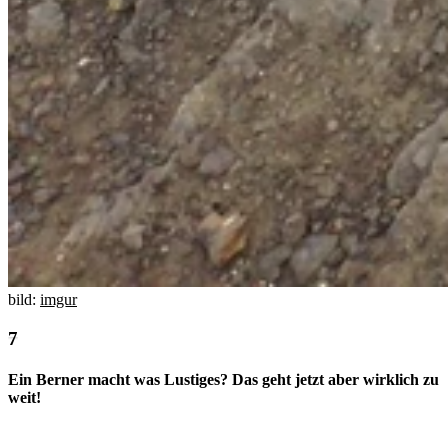
bild:
imgur
Ein Berner macht was Lustiges? Das geht jetzt aber wirklich zu
weit!