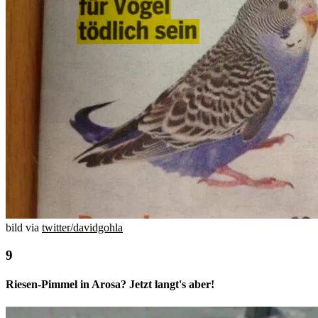
bild via
twitter/davidgohla
Riesen-Pimmel in Arosa? Jetzt langt's aber!