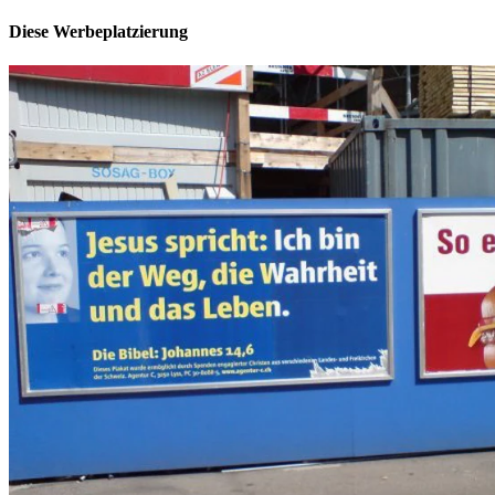
Diese Werbeplatzierung