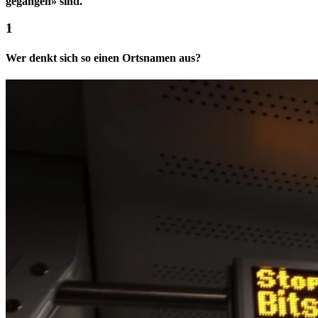
gegangen» sind.
Wer denkt sich so einen Ortsnamen aus?