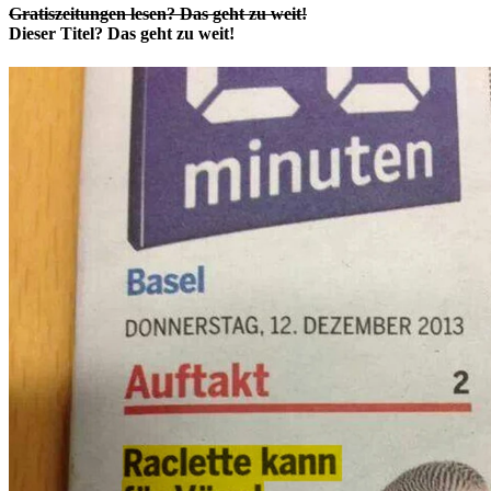
Gratiszeitungen lesen? Das geht zu weit!
Dieser Titel? Das geht zu weit!