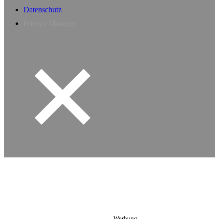
Datenschutz
Privacy Manager