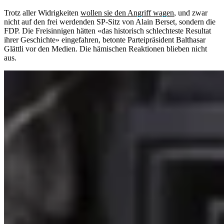
Trotz aller Widrigkeiten
wollen sie den Angriff wagen
, und zwar
nicht auf den frei werdenden SP-Sitz von Alain Berset, sondern die
FDP. Die Freisinnigen hätten «das historisch schlechteste Resultat
ihrer Geschichte» eingefahren, betonte Parteipräsident Balthasar
Glättli vor den Medien. Die hämischen Reaktionen blieben nicht
aus.