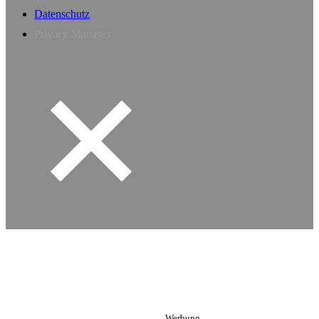
Datenschutz
Privacy Manager