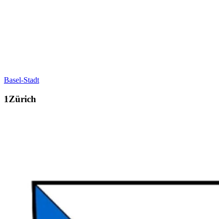
Basel-Stadt
Zürich