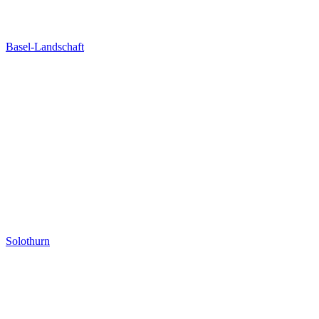
Basel-Landschaft
Solothurn