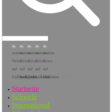
Hol dir die App!
Startseite
Schweiz
International