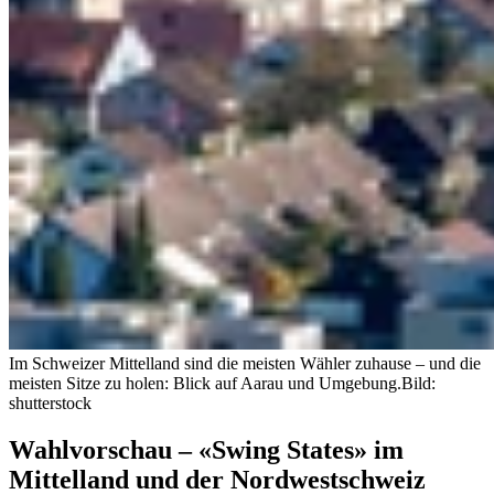
Im Schweizer Mittelland sind die meisten Wähler zuhause – und die
meisten Sitze zu holen: Blick auf Aarau und Umgebung.
Bild:
shutterstock
Wahlvorschau – «Swing States» im
Mittelland und der Nordwestschweiz