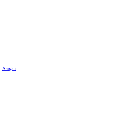
Aargau