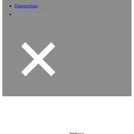
Datenschutz
Privacy Manager