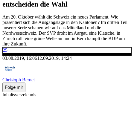
entscheiden die Wahl
Am 20. Oktober wählt die Schweiz ein neues Parlament. Wie
präsentiert sich die Ausgangslage in den Kantonen? Im dritten Teil
unserer Serie schauen wir auf das Mittelland und die
Nordwestschweiz. Der SVP droht im Aargau eine Klatsche, in
Zürich rollt eine grüne Welle an und in Bern kämpft die BDP um
ihre Zukunft.
25
03.08.2019, 16:06
12.09.2019, 14:24
Christoph Bernet
Folge mir
Inhaltsverzeichnis