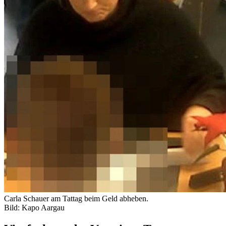
Carla Schauer am Tattag beim Geld abheben.
Bild: Kapo Aargau