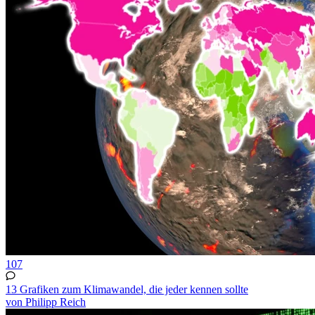
107
13 Grafiken zum Klimawandel, die jeder kennen sollte
von Philipp Reich