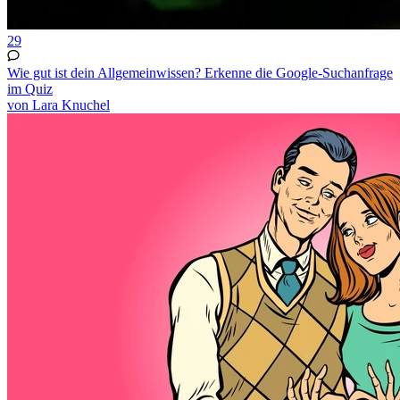
29
Wie gut ist dein Allgemeinwissen? Erkenne die Google-Suchanfrage
im Quiz
von Lara Knuchel