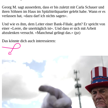
Georg M. sagt ausserdem, dass er bis zuletzt mit Carla Schauer und
ihren Söhnen im Haus im Spitzbirrliquartier gelebt habe. Wann er es
verlassen hat, «dazu darf ich nichts sagen».
Und wie es ihm, dem Leiter einer Bank-Filiale, geht? Er spricht von
einer «Leere, die unerträglich ist». Und dass er sich mit Arbeit
abzulenken versucht. «Manchmal gelingt das.» (pz)
Das könnte dich auch interessieren: