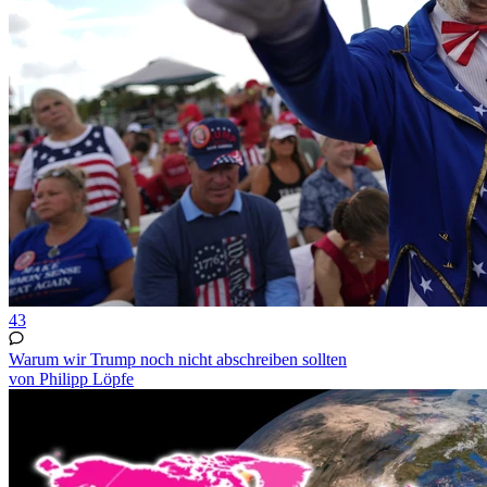
43
Warum wir Trump noch nicht abschreiben sollten
von Philipp Löpfe