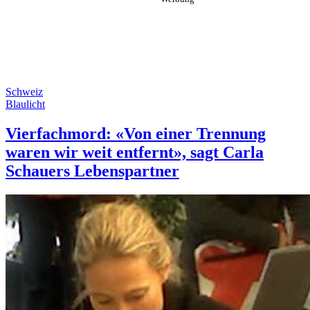
Schweiz
Blaulicht
Vierfachmord: «Von einer Trennung
waren wir weit entfernt», sagt Carla
Schauers Lebenspartner