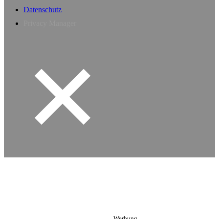
Datenschutz
Privacy Manager