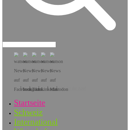
Hol dir die App!
Startseite
Schweiz
International