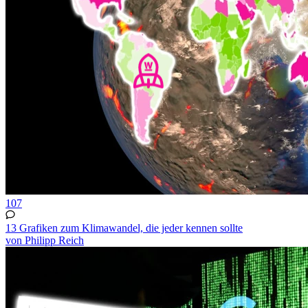
107
13 Grafiken zum Klimawandel, die jeder kennen sollte
von Philipp Reich