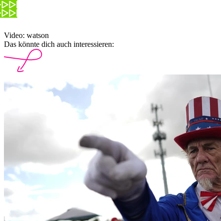
Video: watson
Das könnte dich auch interessieren: