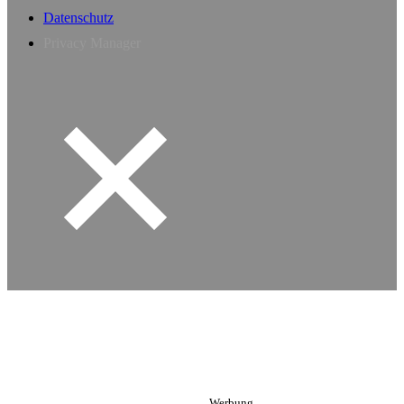
Datenschutz
Privacy Manager