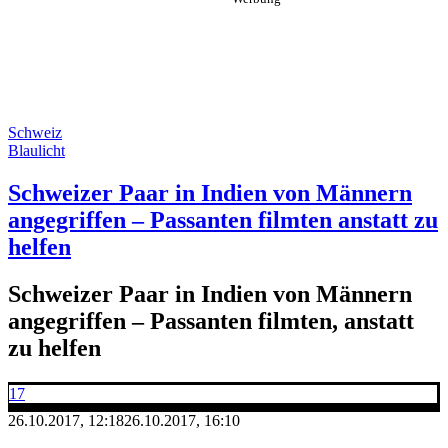
Schweiz
Blaulicht
Schweizer Paar in Indien von Männern
angegriffen – Passanten filmten anstatt zu
helfen
Schweizer Paar in Indien von Männern
angegriffen – Passanten filmten, anstatt
zu helfen
17
26.10.2017, 12:18
26.10.2017, 16:10