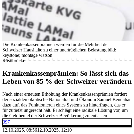
Die Krankenkassenprämien werden für die Mehrheit der
Schweizer Haushalte zu einer unerträglichen Belastung.
bild:
keystone; montage watson
Röstibrücke
Krankenkassenprämien: So lässt sich das
Leben von 85 % der Schweizer verändern
Nach einer erneuten Erhöhung der Krankenkassenprämien fordert
der sozialdemokratische Nationalrat und Ökonom Samuel Bendahan
dazu auf, das Funktionieren eines Systems zu hinterfragen, das er
für zutiefst ungerecht hält. Er schlägt eine radikale Lösung vor, um
die Geldbeutel der Schweizer Bevölkerung zu entlasten.
397
12.10.2025, 08:56
12.10.2025, 12:10