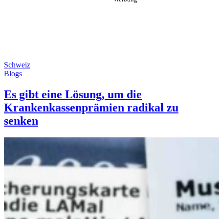
Schweiz
Blogs
Es gibt eine Lösung, um die
Krankenkassenprämien radikal zu
senken