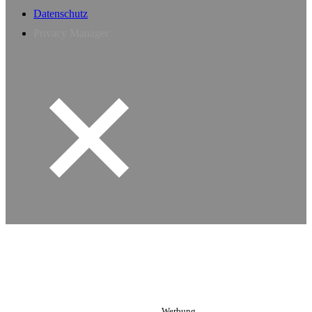
Datenschutz
Privacy Manager