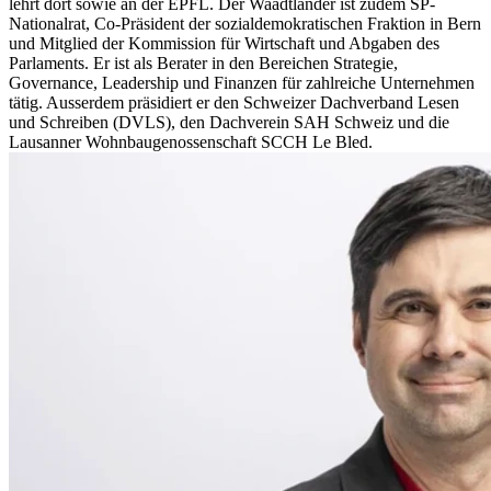
lehrt dort sowie an der EPFL. Der Waadtländer ist zudem SP-
Nationalrat, Co-Präsident der sozialdemokratischen Fraktion in Bern
und Mitglied der Kommission für Wirtschaft und Abgaben des
Parlaments. Er ist als Berater in den Bereichen Strategie,
Governance, Leadership und Finanzen für zahlreiche Unternehmen
tätig. Ausserdem präsidiert er den Schweizer Dachverband Lesen
und Schreiben (DVLS), den Dachverein SAH Schweiz und die
Lausanner Wohnbaugenossenschaft SCCH Le Bled.