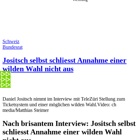
Schweiz
Bundesrat
Jositsch selbst schliesst Annahme einer
wilden Wahl nicht aus
Daniel Jositsch nimmt im Interview mit TeleZüri Stellung zum
Ticketsystem und einer möglichen wilden Wahl.
Video: ch
media/Matthias Steimer
Nach brisantem Interview: Jositsch selbst
schliesst Annahme einer wilden Wahl