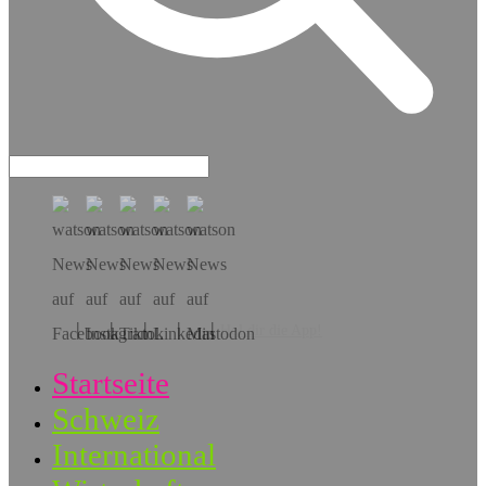
Hol dir die App!
Startseite
Schweiz
International