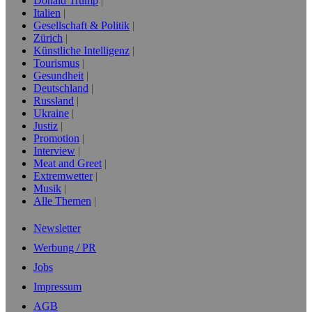
Donald Trump
Italien
Gesellschaft & Politik
Zürich
Künstliche Intelligenz
Tourismus
Gesundheit
Deutschland
Russland
Ukraine
Justiz
Promotion
Interview
Meat and Greet
Extremwetter
Musik
Alle Themen
Newsletter
Werbung / PR
Jobs
Impressum
AGB