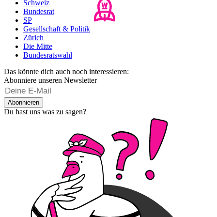
Schweiz
Bundesrat
SP
Gesellschaft & Politik
Zürich
Die Mitte
Bundesratswahl
Das könnte dich auch noch interessieren:
Abonniere unseren Newsletter
Abonnieren
Du hast uns was zu sagen?