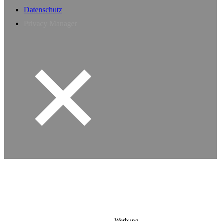
Datenschutz
Privacy Manager