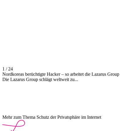
1 / 24
Nordkoreas berüchtigte Hacker – so arbeitet die Lazarus Group
Die Lazarus Group schlägt weltweit zu...
Mehr zum Thema Schutz der Privatsphäre im Internet