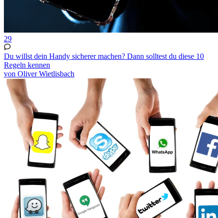
29
Du willst dein Handy sicherer machen? Dann solltest du diese 10
Regeln kennen
von Oliver Wietlisbach