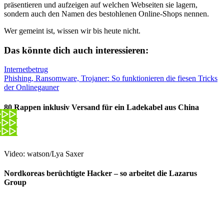
präsentieren und aufzeigen auf welchen Webseiten sie lagern,
sondern auch den Namen des bestohlenen Online-Shops nennen.
Wer gemeint ist, wissen wir bis heute nicht.
Das könnte dich auch interessieren:
Internetbetrug
Phishing, Ransomware, Trojaner: So funktionieren die fiesen Tricks
der Onlinegauner
80 Rappen inklusiv Versand für ein Ladekabel aus China
Video: watson/Lya Saxer
Nordkoreas berüchtigte Hacker – so arbeitet die Lazarus
Group