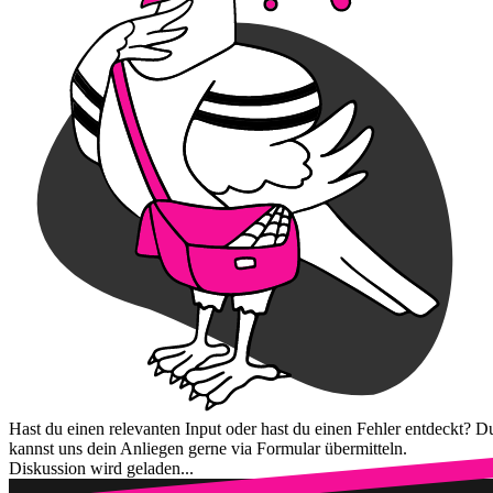
Hast du einen relevanten Input oder hast du einen Fehler entdeckt? D
kannst uns dein Anliegen gerne via Formular übermitteln.
Diskussion wird geladen...