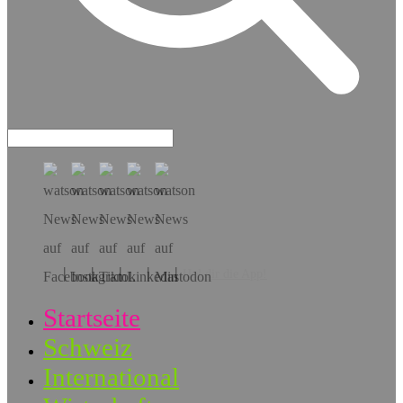
Hol dir die App!
Startseite
Schweiz
International