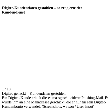
Digitec-Kundendaten gestohlen – so reagierte der
Kundendienst
1 / 10
Digitec gehackt – Kundendaten gestohlen
Ein Digitec-Kunde erhielt dieses massgeschneiderte Phishing-Mail. E
wurde ihm an eine Mailadresse geschickt, die er nur für sein Digitec-
Kundenkonto verwendet. (Screenshots: watson / User-Input)