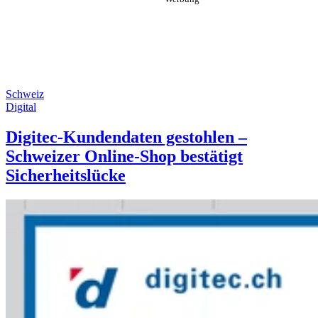
Schweiz
Digital
Digitec-Kundendaten gestohlen –
Schweizer Online-Shop bestätigt
Sicherheitslücke