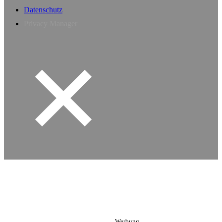
Datenschutz
Privacy Manager