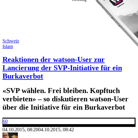
Schweiz
Islam
Reaktionen der watson-User zur
Lancierung der SVP-Initiative für ein
Burkaverbot
«SVP wählen. Frei bleiben. Kopftuch
verbieten» – so diskutieren watson-User
über die Initiative für ein Burkaverbot
60
04.10.2015, 08:20
04.10.2015, 08:42