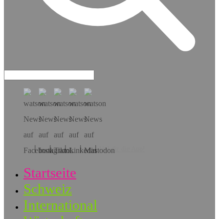
Hol dir die App!
Startseite
Schweiz
International