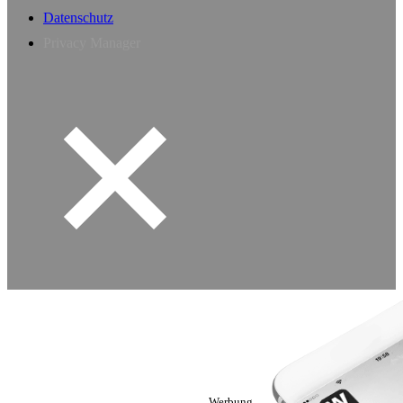
Datenschutz
Privacy Manager