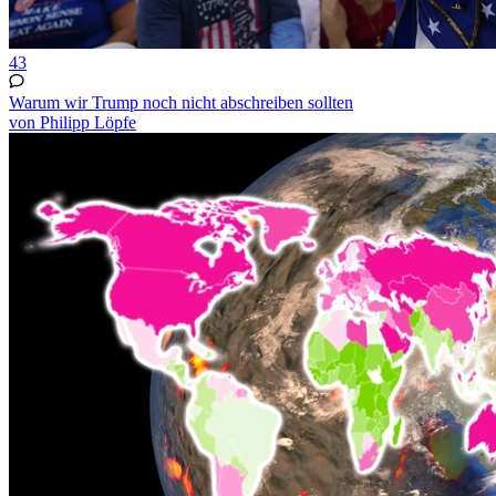
43
Warum wir Trump noch nicht abschreiben sollten
von Philipp Löpfe