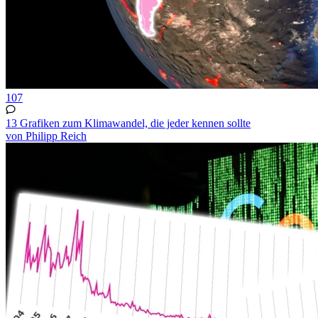
107
13 Grafiken zum Klimawandel, die jeder kennen sollte
von Philipp Reich