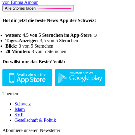
von Emma Amour
Alle Stories laden
Hol dir jetzt die beste News-App der Schweiz!
watson: 4,5 von 5 Sternchen im App-Store ☺
Tages-Anzeiger:
3,5 von 5 Sternchen
Blick:
3 von 5 Sternchen
20 Minuten:
3 von 5 Sternchen
Du willst nur das Beste? Voilà:
Themen
Schweiz
Islam
SVP
Gesellschaft & Politik
Abonniere unseren Newsletter