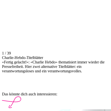
1 / 39
Charlie-Hebdo-Titelblätter
«Fertig gelacht!»: «Charlie Hebdo» thematisiert immer wieder die
Pressefreiheit. Hier zwei alternative Titelblätter: ein
verantwortungsloses und ein verantwortungsvolles.
Das könnte dich auch interessieren: