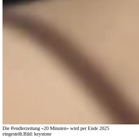
Die Pendlerzeitung «20 Minuten» wird per Ende 2025
eingestellt.
Bild: keystone