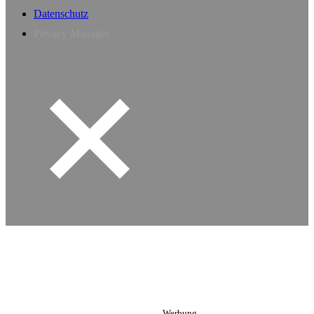
Datenschutz
Privacy Manager