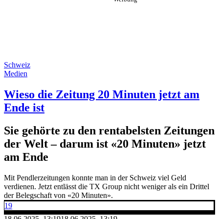
Schweiz
Medien
Wieso die Zeitung 20 Minuten jetzt am
Ende ist
Sie gehörte zu den rentabelsten Zeitungen
der Welt – darum ist «20 Minuten» jetzt
am Ende
Mit Pendlerzeitungen konnte man in der Schweiz viel Geld
verdienen. Jetzt entlässt die TX Group nicht weniger als ein Drittel
der Belegschaft von «20 Minuten».
19
18.06.2025, 13:19
18.06.2025, 13:19