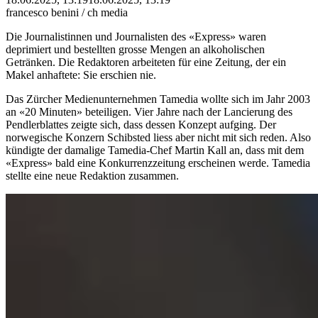
francesco benini / ch media
Die Journalistinnen und Journalisten des «Express» waren
deprimiert und bestellten grosse Mengen an alkoholischen
Getränken. Die Redaktoren arbeiteten für eine Zeitung, der ein
Makel anhaftete: Sie erschien nie.
Das Zürcher Medienunternehmen Tamedia wollte sich im Jahr 2003
an «20 Minuten» beteiligen. Vier Jahre nach der Lancierung des
Pendlerblattes zeigte sich, dass dessen Konzept aufging. Der
norwegische Konzern Schibsted liess aber nicht mit sich reden. Also
kündigte der damalige Tamedia-Chef Martin Kall an, dass mit dem
«Express» bald eine Konkurrenzzeitung erscheinen werde. Tamedia
stellte eine neue Redaktion zusammen.