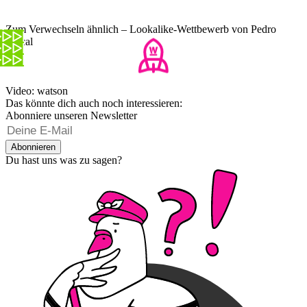
Zum Verwechseln ähnlich – Lookalike-Wettbewerb von Pedro
Pascal
Video: watson
Das könnte dich auch noch interessieren:
Abonniere unseren Newsletter
Abonnieren
Du hast uns was zu sagen?