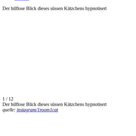
Der hilflose Blick dieses süssen Kätzchens hypnotisert
1 / 12
Der hilflose Blick dieses süssen Kätzchens hypnotisert
quelle:
instagram/1room1cat