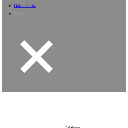
Datenschutz
Privacy Manager