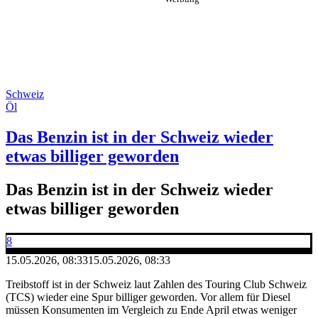
Schweiz
Öl
Das Benzin ist in der Schweiz wieder
etwas billiger geworden
Das Benzin ist in der Schweiz wieder
etwas billiger geworden
8
15.05.2026, 08:33
15.05.2026, 08:33
Treibstoff ist in der Schweiz laut Zahlen des Touring Club Schweiz
(TCS) wieder eine Spur billiger geworden. Vor allem für Diesel
müssen Konsumenten im Vergleich zu Ende April etwas weniger