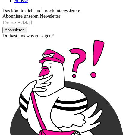
Strasse
Das könnte dich auch noch interessieren:
Abonniere unseren Newsletter
Abonnieren
Du hast uns was zu sagen?