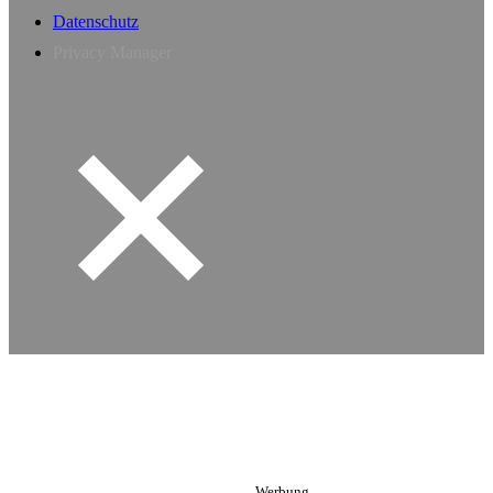
Datenschutz
Privacy Manager