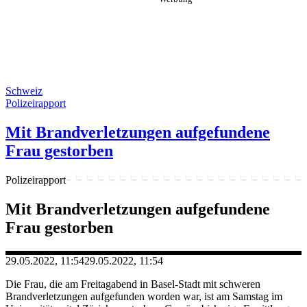
Schweiz
Polizeirapport
Mit Brandverletzungen aufgefundene
Frau gestorben
Polizeirapport
Mit Brandverletzungen aufgefundene
Frau gestorben
29.05.2022, 11:54
29.05.2022, 11:54
Die Frau, die am Freitagabend in Basel-Stadt mit schweren
Brandverletzungen aufgefunden worden war, ist am Samstag im