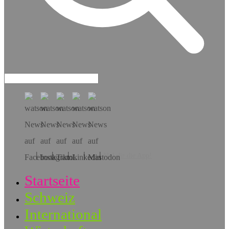
Hol dir die App!
Startseite
Schweiz
International