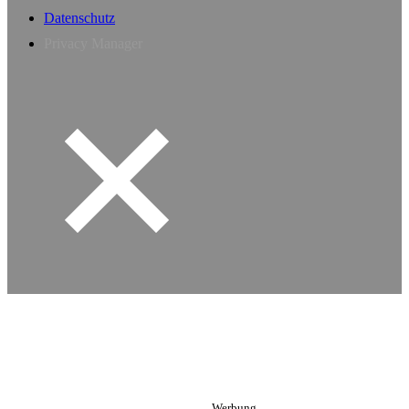
Datenschutz
Privacy Manager