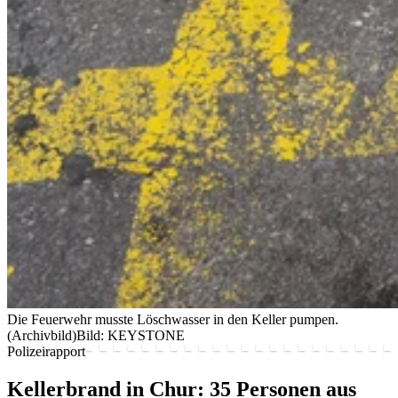
Die Feuerwehr musste Löschwasser in den Keller pumpen.
(Archivbild)
Bild: KEYSTONE
Polizeirapport
Kellerbrand in Chur: 35 Personen aus