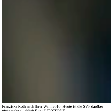
Franziska Roth nach ihrer Wahl 2016. Heute ist die SVP darüber
nicht mehr glücklich.
Bild: KEYSTONE