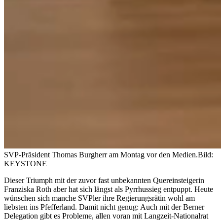
SVP-Präsident Thomas Burgherr am Montag vor den Medien.
Bild:
KEYSTONE
Dieser Triumph mit der zuvor fast unbekannten Quereinsteigerin
Franziska Roth aber hat sich längst als Pyrrhussieg entpuppt. Heute
wünschen sich manche SVPler ihre Regierungsrätin wohl am
liebsten ins Pfefferland. Damit nicht genug: Auch mit der Berner
Delegation gibt es Probleme, allen voran mit Langzeit-Nationalrat