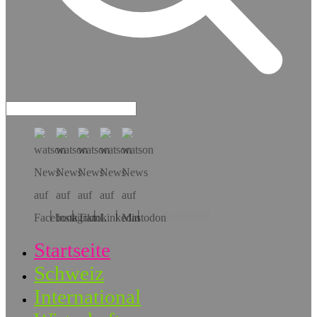
Hol dir die App!
Startseite
Schweiz
International