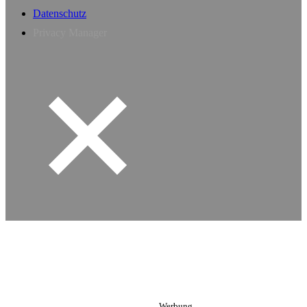
Datenschutz
Privacy Manager