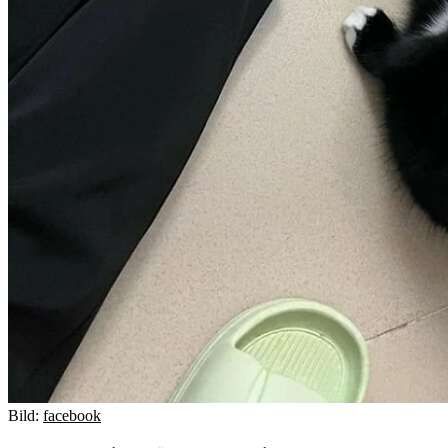
Bild:
facebook