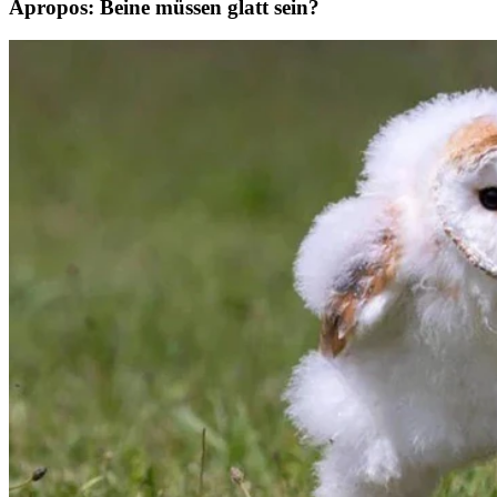
Apropos: Beine müssen glatt sein?