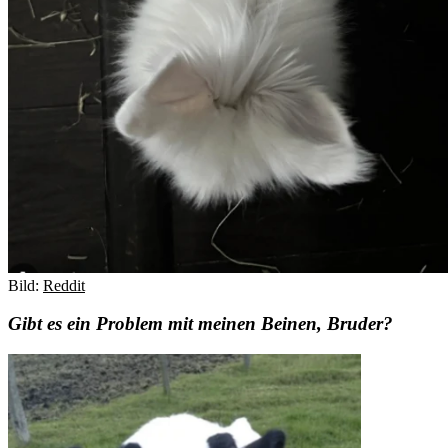
Bild:
Reddit
Gibt es ein Problem mit meinen Beinen, Bruder?