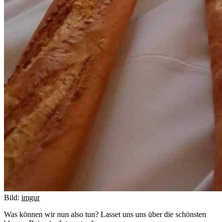
Bild:
imgur
Was können wir nun also tun? Lasset uns uns über die schönsten