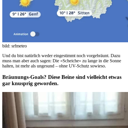
bild: srfmeteo
Und du bist natürlich weder eingestimmt noch vorgebräunt. Dazu
muss man aber auch sagen: Die «Scheiche» zu lange in die Sonne
halten, ist mehr als ungesund – ohne UV-Schutz sowieso.
Bräunungs-Goals? Diese Beine sind vielleicht etwas
gar knusprig geworden.