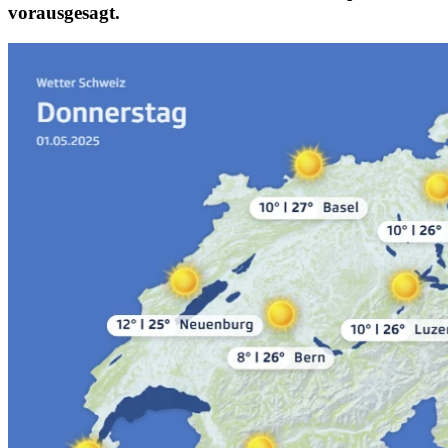
vorausgesagt.