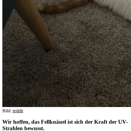
Bild:
reddit
Wir hoffen, das Fellknäuel ist sich der Kraft der UV-
Strahlen bewusst.