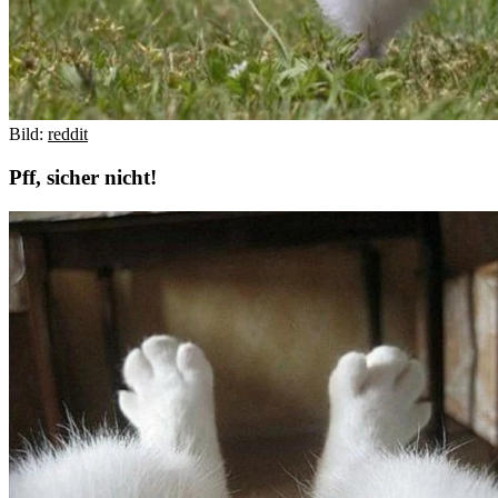
Bild:
reddit
Pff, sicher nicht!