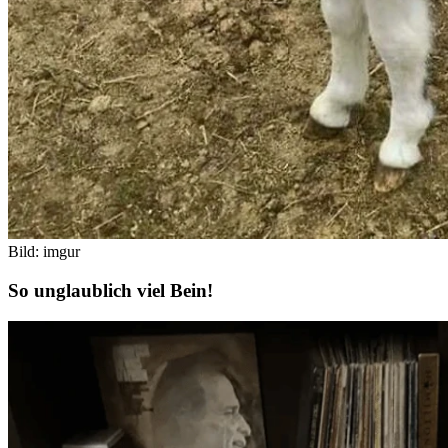
Bild: imgur
So unglaublich viel Bein!