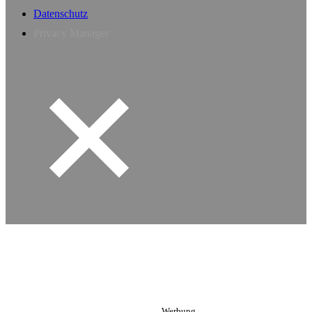
Datenschutz
Privacy Manager