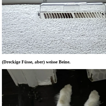
(Dreckige Füsse, aber) weisse Beine.