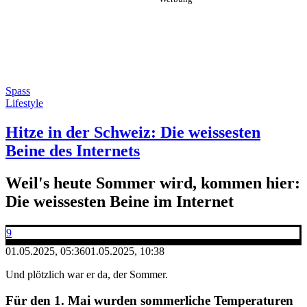
Spass
Lifestyle
Hitze in der Schweiz: Die weissesten
Beine des Internets
Weil's heute Sommer wird, kommen hier:
Die weissesten Beine im Internet
9
01.05.2025, 05:36
01.05.2025, 10:38
Und plötzlich war er da, der Sommer.
Für den 1. Mai wurden sommerliche Temperaturen