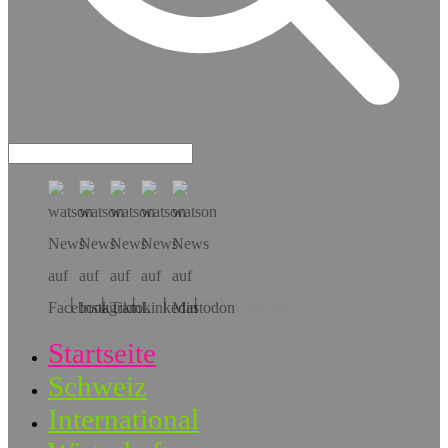
Hol dir die App!
Startseite
Schweiz
International