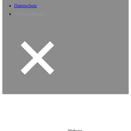
Datenschutz
Privacy Manager