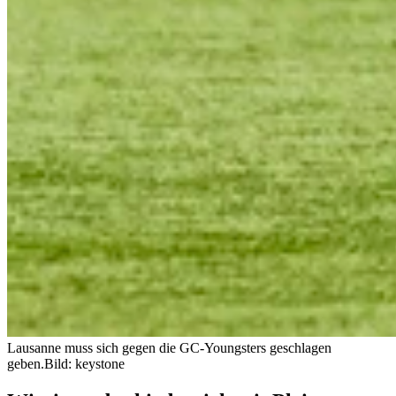
Lausanne muss sich gegen die GC-Youngsters geschlagen
geben.
Bild: keystone