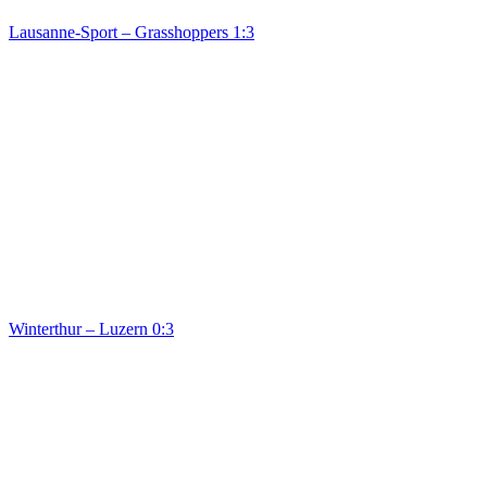
Lausanne-Sport – Grasshoppers 1:3
Winterthur – Luzern 0:3