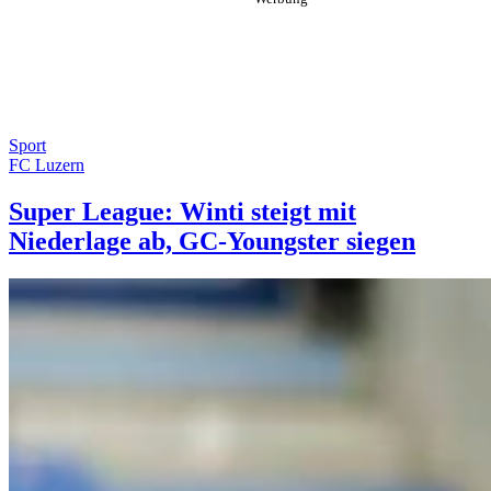
Sport
FC Luzern
Super League: Winti steigt mit
Niederlage ab, GC-Youngster siegen