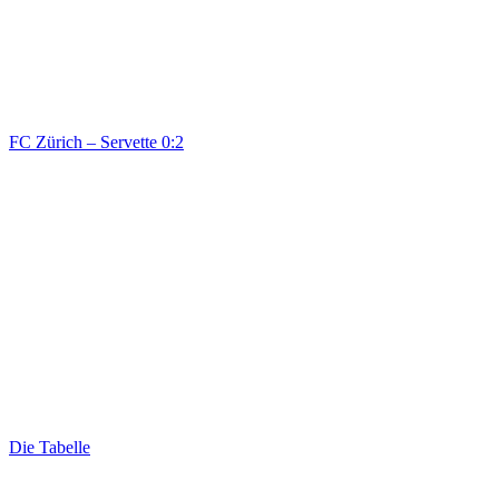
FC Zürich – Servette 0:2
Die Tabelle