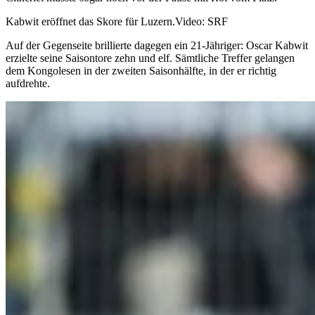
Kabwit eröffnet das Skore für Luzern.
Video: SRF
Auf der Gegenseite brillierte dagegen ein 21-Jähriger: Oscar Kabwit
erzielte seine Saisontore zehn und elf. Sämtliche Treffer gelangen
dem Kongolesen in der zweiten Saisonhälfte, in der er richtig
aufdrehte.