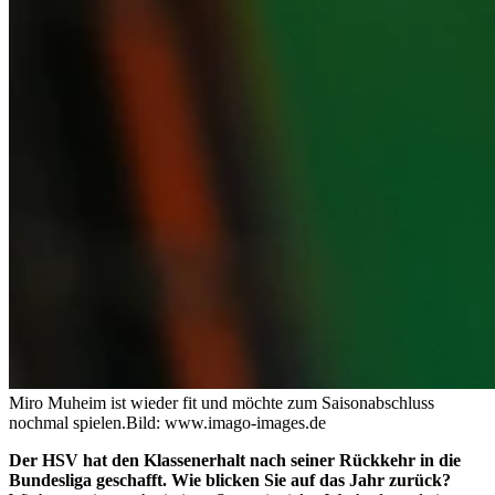
Miro Muheim ist wieder fit und möchte zum Saisonabschluss
nochmal spielen.
Bild: www.imago-images.de
Der HSV hat den Klassenerhalt nach seiner Rückkehr in die
Bundesliga geschafft. Wie blicken Sie auf das Jahr zurück?