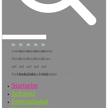
Hol dir die App!
Startseite
Schweiz
International