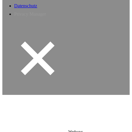
Datenschutz
Privacy Manager