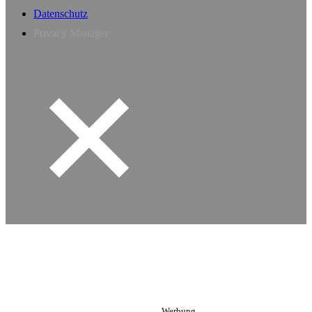
Datenschutz
Privacy Manager