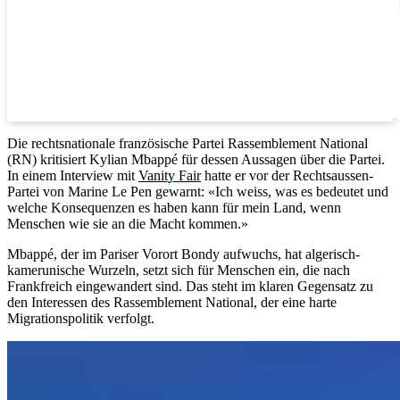
Die rechtsnationale französische Partei Rassemblement National
(RN) kritisiert Kylian Mbappé für dessen Aussagen über die Partei.
In einem Interview mit
Vanity Fair
hatte er vor der Rechtsaussen-
Partei von Marine Le Pen gewarnt: «Ich weiss, was es bedeutet und
welche Konsequenzen es haben kann für mein Land, wenn
Menschen wie sie an die Macht kommen.»
Mbappé, der im Pariser Vorort Bondy aufwuchs, hat algerisch-
kamerunische Wurzeln, setzt sich für Menschen ein, die nach
Frankfreich eingewandert sind. Das steht im klaren Gegensatz zu
den Interessen des Rassemblement National, der eine harte
Migrationspolitik verfolgt.