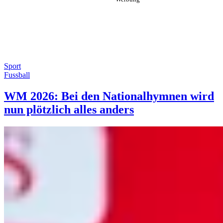
Sport
Fussball
WM 2026: Bei den Nationalhymnen wird
nun plötzlich alles anders