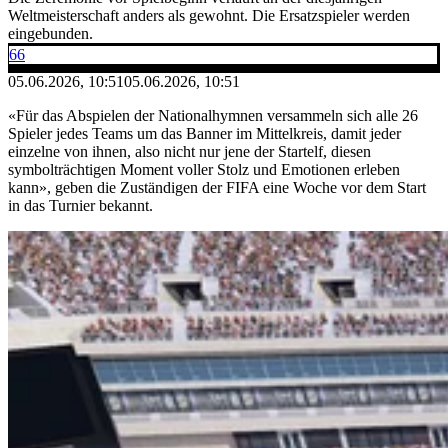
Weltmeisterschaft anders als gewohnt. Die Ersatzspieler werden
eingebunden.
66
05.06.2026, 10:51
05.06.2026, 10:51
«Für das Abspielen der Nationalhymnen versammeln sich alle 26
Spieler jedes Teams um das Banner im Mittelkreis, damit jeder
einzelne von ihnen, also nicht nur jene der Startelf, diesen
symbolträchtigen Moment voller Stolz und Emotionen erleben
kann», geben die Zuständigen der FIFA eine Woche vor dem Start
in das Turnier bekannt.