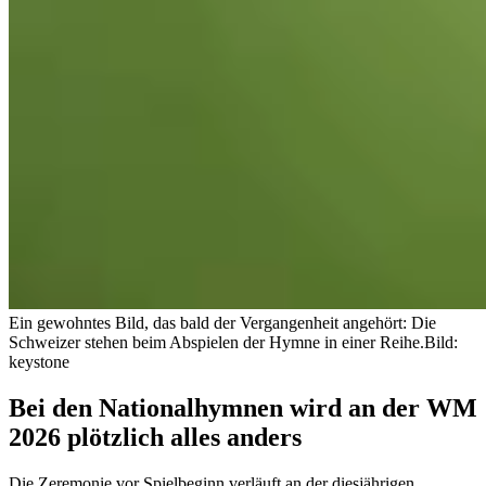
Ein gewohntes Bild, das bald der Vergangenheit angehört: Die
Schweizer stehen beim Abspielen der Hymne in einer Reihe.
Bild:
keystone
Bei den Nationalhymnen wird an der WM
2026 plötzlich alles anders
Die Zeremonie vor Spielbeginn verläuft an der diesjährigen