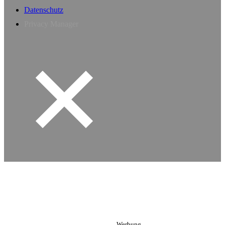
Datenschutz
Privacy Manager