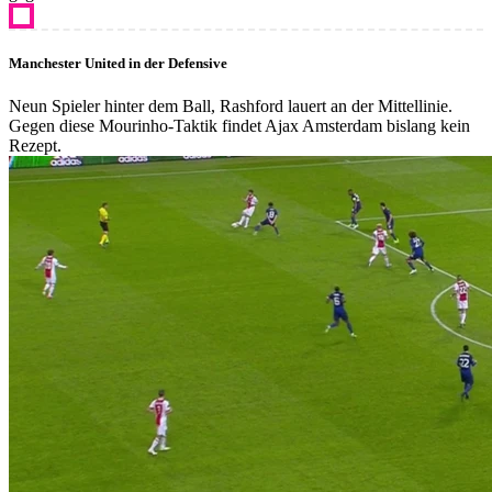
Manchester United in der Defensive
Neun Spieler hinter dem Ball, Rashford lauert an der Mittellinie.
Gegen diese Mourinho-Taktik findet Ajax Amsterdam bislang kein
Rezept.