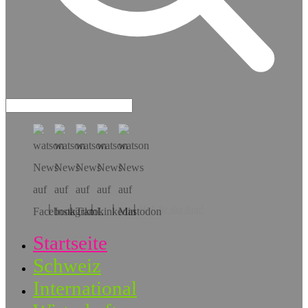
Hol dir die App!
Startseite
Schweiz
International