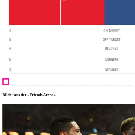
Bilder aus der «Friends Arena»