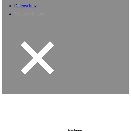
Datenschutz
Privacy Manager