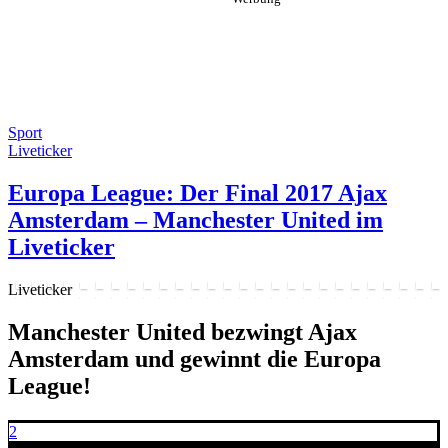
Sport
Liveticker
Europa League: Der Final 2017 Ajax
Amsterdam – Manchester United im
Liveticker
Liveticker
Manchester United bezwingt Ajax
Amsterdam und gewinnt die Europa
League!
2