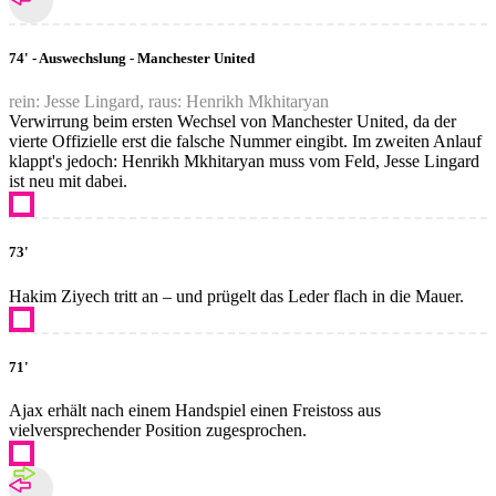
74' - Auswechslung - Manchester United
rein: Jesse Lingard, raus: Henrikh Mkhitaryan
Verwirrung beim ersten Wechsel von Manchester United, da der
vierte Offizielle erst die falsche Nummer eingibt. Im zweiten Anlauf
klappt's jedoch: Henrikh Mkhitaryan muss vom Feld, Jesse Lingard
ist neu mit dabei.
73'
Hakim Ziyech tritt an – und prügelt das Leder flach in die Mauer.
71'
Ajax erhält nach einem Handspiel einen Freistoss aus
vielversprechender Position zugesprochen.