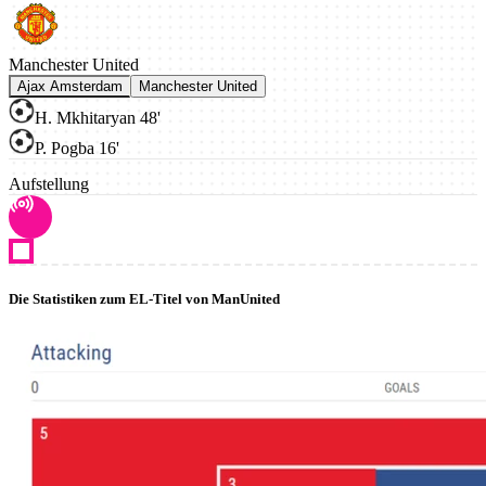
Manchester United
Ajax Amsterdam
Manchester United
H. Mkhitaryan 48'
P. Pogba 16'
Aufstellung
Die Statistiken zum EL-Titel von ManUnited