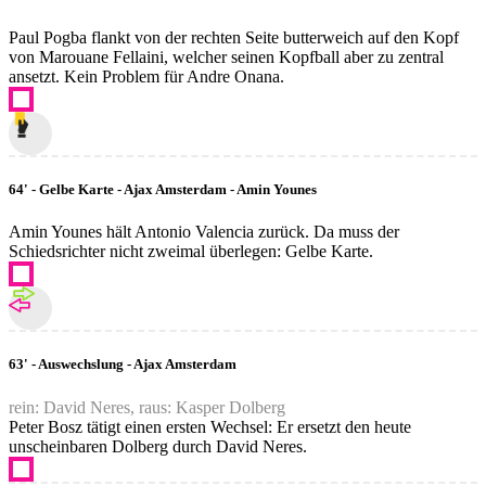
Paul Pogba flankt von der rechten Seite butterweich auf den Kopf
von Marouane Fellaini, welcher seinen Kopfball aber zu zentral
ansetzt. Kein Problem für Andre Onana.
64' - Gelbe Karte - Ajax Amsterdam - Amin Younes
Amin Younes hält Antonio Valencia zurück. Da muss der
Schiedsrichter nicht zweimal überlegen: Gelbe Karte.
63' - Auswechslung - Ajax Amsterdam
rein: David Neres, raus: Kasper Dolberg
Peter Bosz tätigt einen ersten Wechsel: Er ersetzt den heute
unscheinbaren Dolberg durch David Neres.