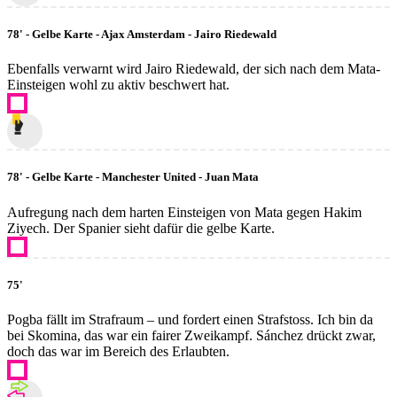
78' - Gelbe Karte - Ajax Amsterdam - Jairo Riedewald
Ebenfalls verwarnt wird Jairo Riedewald, der sich nach dem Mata-
Einsteigen wohl zu aktiv beschwert hat.
78' - Gelbe Karte - Manchester United - Juan Mata
Aufregung nach dem harten Einsteigen von Mata gegen Hakim
Ziyech. Der Spanier sieht dafür die gelbe Karte.
75'
Pogba fällt im Strafraum – und fordert einen Strafstoss. Ich bin da
bei Skomina, das war ein fairer Zweikampf. Sánchez drückt zwar,
doch das war im Bereich des Erlaubten.