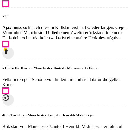
53'
Ajax muss sich nach diesem Kaltstart erst mal wieder fangen. Gegen
Mourinhos Manchester United einen Zweitorerückstand in einem
Endspiel noch aufzuholen – das ist eine wahre Herkulesaufgabe.
51' - Gelbe Karte - Manchester United - Marouane Fellaini
Fellaini rempelt Schöne von hinten um und sieht dafür die gelbe
Karte.
48' - Tor - 0:2 - Manchester United - Henrikh Mkhitaryan
Blitzstart von Manchester United! Henrikh Mkhitaryan erhöht auf