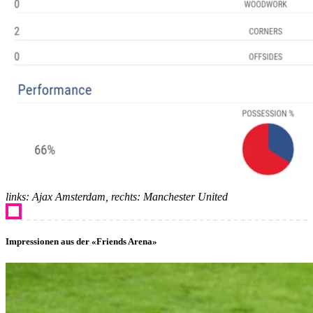
links: Ajax Amsterdam, rechts: Manchester United
Impressionen aus der «Friends Arena»