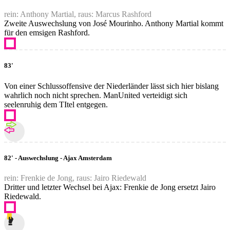
rein: Anthony Martial, raus: Marcus Rashford
Zweite Auswechslung von José Mourinho. Anthony Martial kommt
für den emsigen Rashford.
83'
Von einer Schlussoffensive der Niederländer lässt sich hier bislang
wahrlich noch nicht sprechen. ManUnited verteidigt sich
seelenruhig dem TItel entgegen.
82' - Auswechslung - Ajax Amsterdam
rein: Frenkie de Jong, raus: Jairo Riedewald
Dritter und letzter Wechsel bei Ajax: Frenkie de Jong ersetzt Jairo
Riedewald.