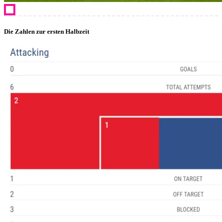
Die Zahlen zur ersten Halbzeit