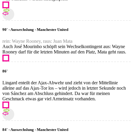
90' - Auswechslung - Manchester United
rein: Wayne Rooney, raus: Juan Mata
Auch José Mourinho schöpft sein Wechselkontingent aus: Wayne
Rooney darf für die letzten Minuten auf den Platz, Mata geht raus.
86'
Lingard enteilt der Ajax-Abwehr und zieht von der Mittellinie
alleine auf das Ajax-Tor los – wird jedoch in letzter Sekunde noch
von Sánchez am Abschluss gehindert. Da war für meinen
Geschmack etwas gar viel Armeinsatz vorhanden.
84' - Auswechslung - Manchester United