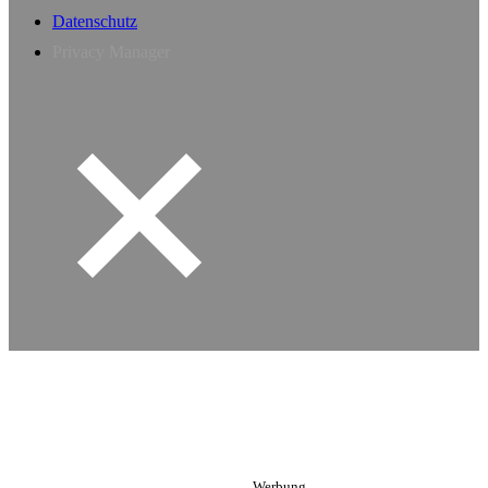
Datenschutz
Privacy Manager