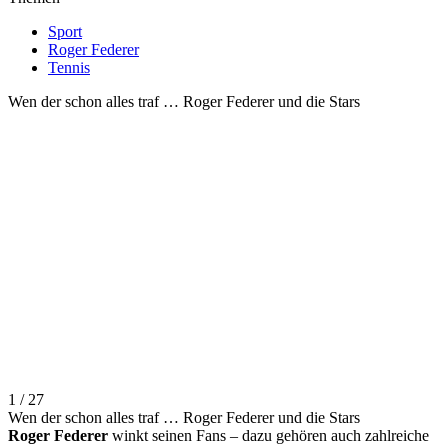
Sport
Roger Federer
Tennis
Wen der schon alles traf … Roger Federer und die Stars
1 / 27
Wen der schon alles traf … Roger Federer und die Stars
Roger Federer
winkt seinen Fans – dazu gehören auch zahlreiche