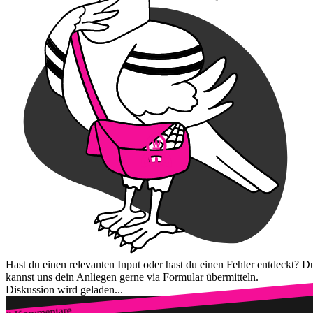
Hast du einen relevanten Input oder hast du einen Fehler entdeckt? D
kannst uns dein Anliegen gerne via Formular übermitteln.
Diskussion wird geladen...