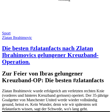
Sport
Zlatan Ibrahimovic
Die besten #zlatanfacts nach Zlatan
Ibrahimovics gelungener Kreuzband-
Operation.
Zur Feier von Ibras gelungener
Kreuzband-OP: Die besten #zlatanfacts
Zlatan Ibrahimovic wurde erfolgreich am verletzten rechten Knie
(vorderes und hinteres Kreuzband gerissen) operiert. Der 35-jährige
Goalgetter von Manchester United werde wieder vollständig
gesund, heisst es. Kein Wunder, denn wie wir spätestens seit
#zlatanfacts wissen, sagt der Schwede, wo's lang geht.