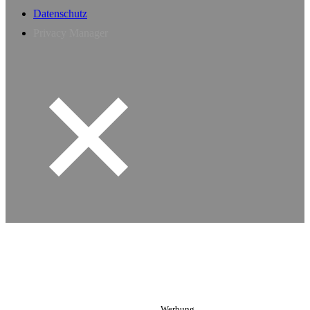
Datenschutz
Privacy Manager