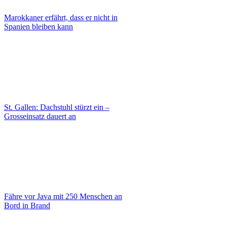
Marokkaner erfährt, dass er nicht in
Spanien bleiben kann
St. Gallen: Dachstuhl stürzt ein –
Grosseinsatz dauert an
Fähre vor Java mit 250 Menschen an
Bord in Brand