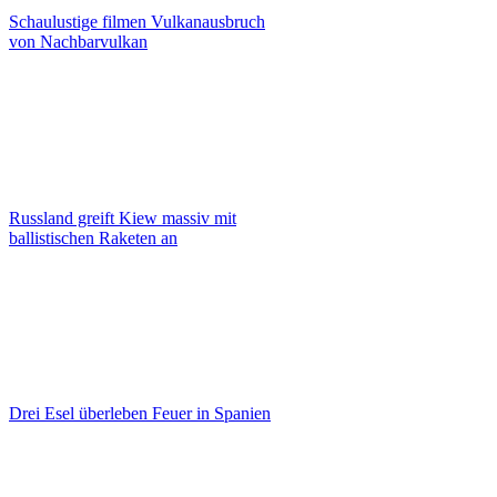
Schaulustige filmen Vulkanausbruch
von Nachbarvulkan
Russland greift Kiew massiv mit
ballistischen Raketen an
Drei Esel überleben Feuer in Spanien