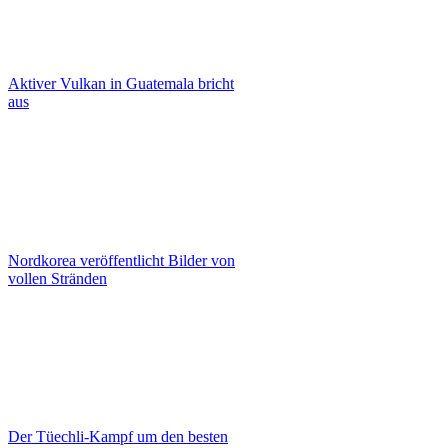
Aktiver Vulkan in Guatemala bricht
aus
Nordkorea veröffentlicht Bilder von
vollen Stränden
Der Tüechli-Kampf um den besten