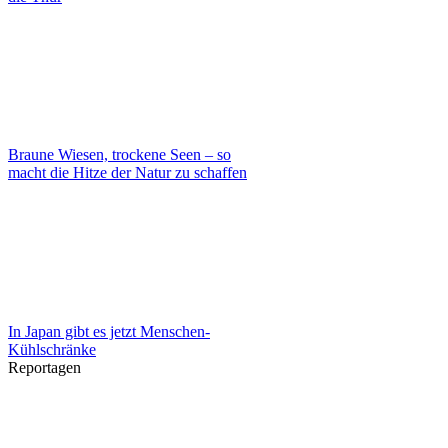
Braune Wiesen, trockene Seen – so
macht die Hitze der Natur zu schaffen
In Japan gibt es jetzt Menschen-
Kühlschränke
Reportagen