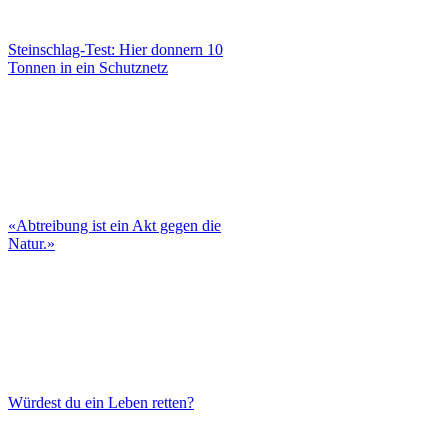
Steinschlag-Test: Hier donnern 10
Tonnen in ein Schutznetz
«Abtreibung ist ein Akt gegen die
Natur.»
Würdest du ein Leben retten?