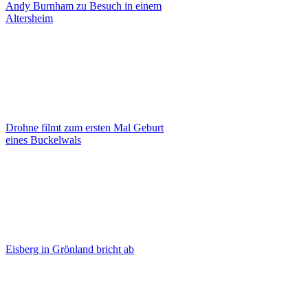
Andy Burnham zu Besuch in einem
Altersheim
Drohne filmt zum ersten Mal Geburt
eines Buckelwals
Eisberg in Grönland bricht ab