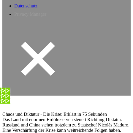
Datenschutz
Privacy Manager
Chaos und Diktatur - Die Krise: Erklärt in 75 Sekunden
Das Land mit enormen Erdölreserven steuert Richtung Diktatur.
Russland und China stehen trotzdem zu Staatschef Nicolás Maduro.
Eine Verschärfung der Krise kann weitreichende Folgen haben.