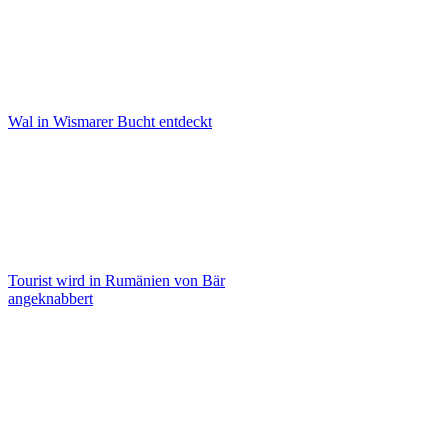
Wal in Wismarer Bucht entdeckt
Tourist wird in Rumänien von Bär
angeknabbert