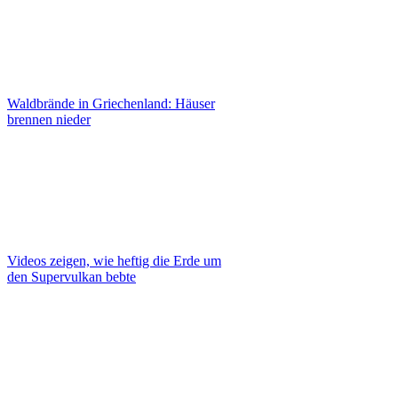
Waldbrände in Griechenland: Häuser
brennen nieder
Videos zeigen, wie heftig die Erde um
den Supervulkan bebte