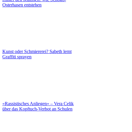
Osterhasen entstehen
Kunst oder Schmiererei? Sabeth lernt
Graffiti sprayen
«Rassistisches Anliegen» – Vera Celik
über das Kopftuch-Verbot an Schulen