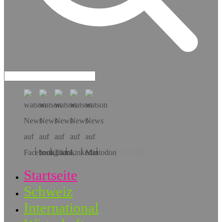
Hol dir die App!
Startseite
Schweiz
International