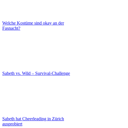
Welche Kostüme sind okay an der
Fasnacht?
Sabeth vs. Wild – Survival-Challenge
Sabeth hat Cheerleading in Zürich
ausprobiert