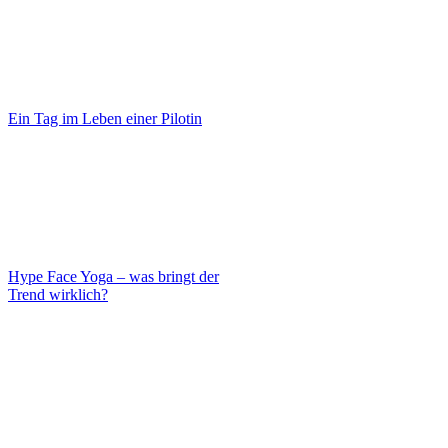
Ein Tag im Leben einer Pilotin
Hype Face Yoga – was bringt der
Trend wirklich?