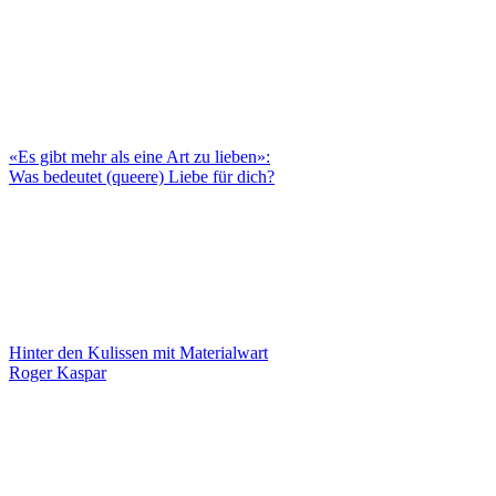
«Es gibt mehr als eine Art zu lieben»:
Was bedeutet (queere) Liebe für dich?
Hinter den Kulissen mit Materialwart
Roger Kaspar