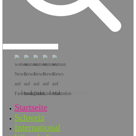
Hol dir die App!
Startseite
Schweiz
International