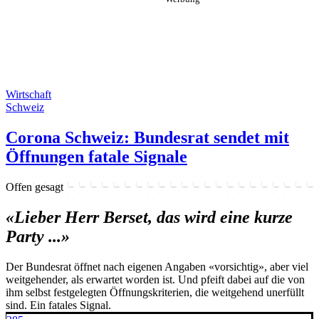
Wirtschaft
Schweiz
Corona Schweiz: Bundesrat sendet mit
Öffnungen fatale Signale
Offen gesagt
«Lieber Herr Berset, das wird eine kurze
Party ...»
Der Bundesrat öffnet nach eigenen Angaben «vorsichtig», aber viel
weitgehender, als erwartet worden ist. Und pfeift dabei auf die von
ihm selbst festgelegten Öffnungskriterien, die weitgehend unerfüllt
sind. Ein fatales Signal.