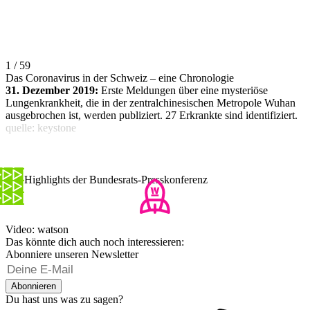
1 / 59
Das Coronavirus in der Schweiz – eine Chronologie
31. Dezember 2019:
Erste Meldungen über eine mysteriöse
Lungenkrankheit, die in der zentralchinesischen Metropole Wuhan
ausgebrochen ist, werden publiziert. 27 Erkrankte sind identifiziert.
quelle: keystone
Die Highlights der Bundesrats-Presskonferenz
Video: watson
Das könnte dich auch noch interessieren:
Abonniere unseren Newsletter
Abonnieren
Du hast uns was zu sagen?