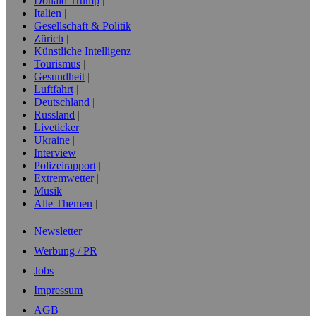
Donald Trump
Italien
Gesellschaft & Politik
Zürich
Künstliche Intelligenz
Tourismus
Gesundheit
Luftfahrt
Deutschland
Russland
Liveticker
Ukraine
Interview
Polizeirapport
Extremwetter
Musik
Alle Themen
Newsletter
Werbung / PR
Jobs
Impressum
AGB