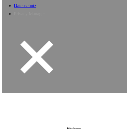
Datenschutz
Privacy Manager