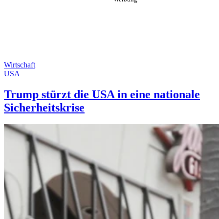
Wirtschaft
USA
Trump stürzt die USA in eine nationale
Sicherheitskrise