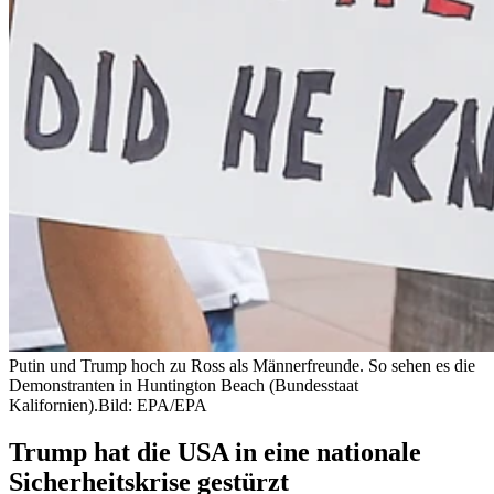
Putin und Trump hoch zu Ross als Männerfreunde. So sehen es die
Demonstranten in Huntington Beach (Bundesstaat
Kalifornien).
Bild: EPA/EPA
Trump hat die USA in eine nationale
Sicherheitskrise gestürzt