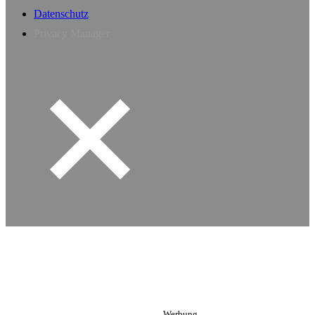
Datenschutz
Privacy Manager