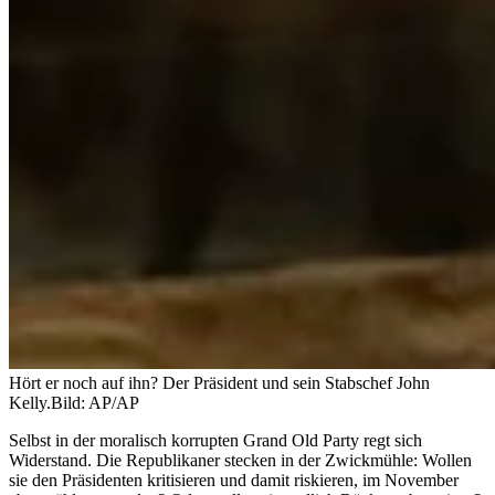
Hört er noch auf ihn? Der Präsident und sein Stabschef John
Kelly.
Bild: AP/AP
Selbst in der moralisch korrupten Grand Old Party regt sich
Widerstand. Die Republikaner stecken in der Zwickmühle: Wollen
sie den Präsidenten kritisieren und damit riskieren, im November