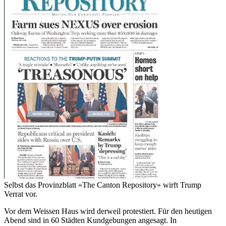
Selbst das Provinzblatt «The Canton Repository» wirft Trump
Verrat vor.
Vor dem Weissen Haus wird derweil protestiert. Für den heutigen
Abend sind in 60 Städten Kundgebungen angesagt. In