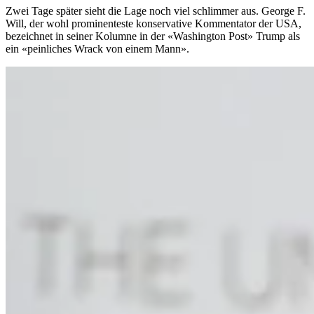
Zwei Tage später sieht die Lage noch viel schlimmer aus. George F.
Will, der wohl prominenteste konservative Kommentator der USA,
bezeichnet in seiner Kolumne in der «Washington Post» Trump als
ein «peinliches Wrack von einem Mann».