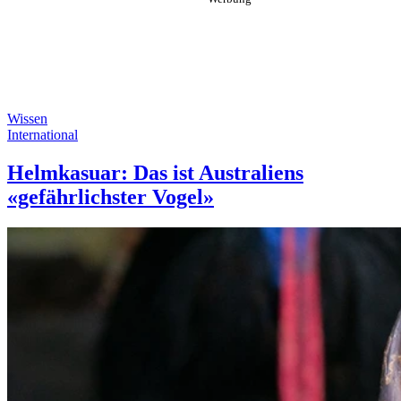
Wissen
International
Helmkasuar: Das ist Australiens
«gefährlichster Vogel»