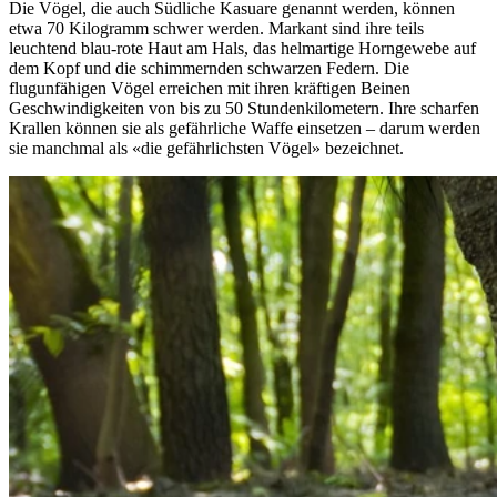
Die Vögel, die auch Südliche Kasuare genannt werden, können
etwa 70 Kilogramm schwer werden. Markant sind ihre teils
leuchtend blau-rote Haut am Hals, das helmartige Horngewebe auf
dem Kopf und die schimmernden schwarzen Federn. Die
flugunfähigen Vögel erreichen mit ihren kräftigen Beinen
Geschwindigkeiten von bis zu 50 Stundenkilometern. Ihre scharfen
Krallen können sie als gefährliche Waffe einsetzen – darum werden
sie manchmal als «die gefährlichsten Vögel» bezeichnet.