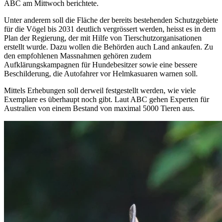
ABC am Mittwoch berichtete.
Unter anderem soll die Fläche der bereits bestehenden Schutzgebiete
für die Vögel bis 2031 deutlich vergrössert werden, heisst es in dem
Plan der Regierung, der mit Hilfe von Tierschutzorganisationen
erstellt wurde. Dazu wollen die Behörden auch Land ankaufen. Zu
den empfohlenen Massnahmen gehören zudem
Aufklärungskampagnen für Hundebesitzer sowie eine bessere
Beschilderung, die Autofahrer vor Helmkasuaren warnen soll.
Mittels Erhebungen soll derweil festgestellt werden, wie viele
Exemplare es überhaupt noch gibt. Laut ABC gehen Experten für
Australien von einem Bestand von maximal 5000 Tieren aus.