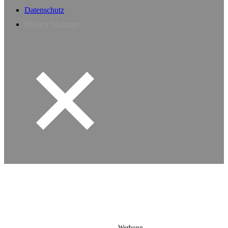
Datenschutz
Privacy Manager