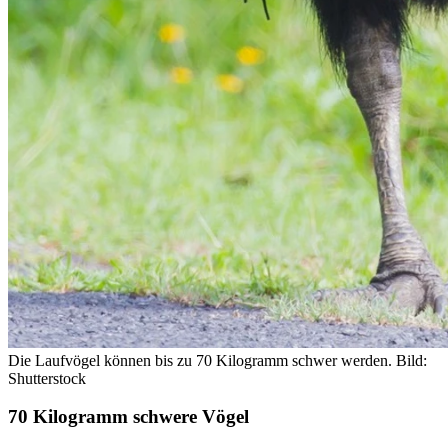
Die Laufvögel können bis zu 70 Kilogramm schwer werden.
Bild:
Shutterstock
70 Kilogramm schwere Vögel