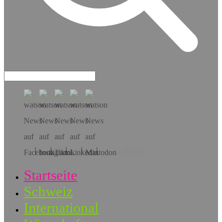
Hol dir die App!
Startseite
Schweiz
International