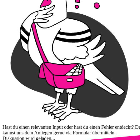
Hast du einen relevanten Input oder hast du einen Fehler entdeckt? D
kannst uns dein Anliegen gerne via Formular übermitteln.
Diskussion wird geladen...