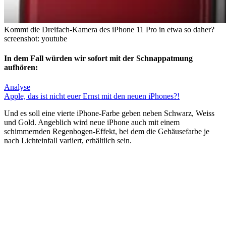
Kommt die Dreifach-Kamera des iPhone 11 Pro in etwa so daher?
screenshot: youtube
In dem Fall würden wir sofort mit der Schnappatmung
aufhören:
Analyse
Apple, das ist nicht euer Ernst mit den neuen iPhones?!
Und es soll eine vierte iPhone-Farbe geben neben Schwarz, Weiss
und Gold. Angeblich wird neue iPhone auch mit einem
schimmernden Regenbogen-Effekt, bei dem die Gehäusefarbe je
nach Lichteinfall variiert, erhältlich sein.