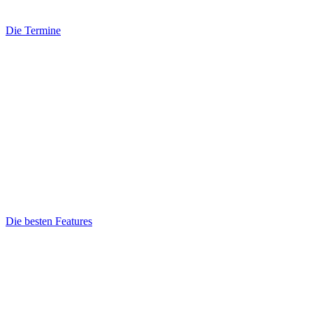
Die Termine
Die besten Features