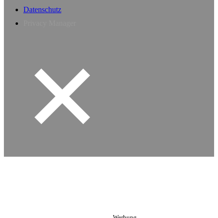
Datenschutz
Privacy Manager