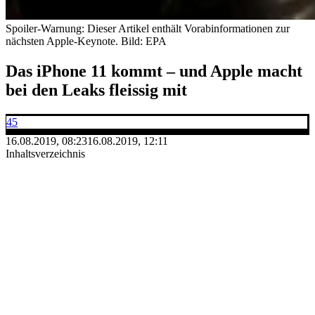
Spoiler-Warnung: Dieser Artikel enthält Vorabinformationen zur
nächsten Apple-Keynote.
Bild: EPA
Das iPhone 11 kommt – und Apple macht
bei den Leaks fleissig mit
45
16.08.2019, 08:23
16.08.2019, 12:11
Inhaltsverzeichnis