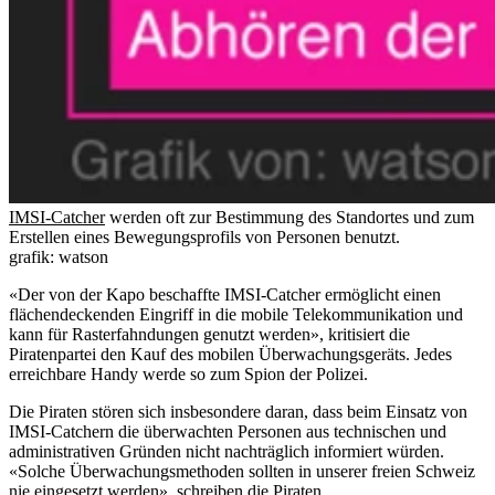
IMSI-Catcher
werden oft zur Bestimmung des Standortes und zum
Erstellen eines Bewegungsprofils von Personen benutzt.
grafik: watson
«Der von der Kapo beschaffte IMSI-Catcher ermöglicht einen
flächendeckenden Eingriff in die mobile Telekommunikation und
kann für Rasterfahndungen genutzt werden», kritisiert die
Piratenpartei den Kauf des mobilen Überwachungsgeräts. Jedes
erreichbare Handy werde so zum Spion der Polizei.
Die Piraten stören sich insbesondere daran, dass beim Einsatz von
IMSI-Catchern die überwachten Personen aus technischen und
administrativen Gründen nicht nachträglich informiert würden.
«Solche Überwachungsmethoden sollten in unserer freien Schweiz
nie eingesetzt werden», schreiben die Piraten.