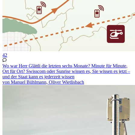
42
Wo war Herr Glättli die letzten sechs Monate? Minute für Minute,
Ort für Ort? Swisscom oder Sunrise wissen es, Sie wissen es jetzt –
und der Staat kann es jederzeit wissen
von Manuel Bühlmann, Oliver Wietlisbach