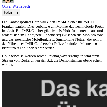
Oliver Wietlisbach
Folge mir
Die Kantonspolizei Bern will einen IMSI-Catcher für 750'000
Franken kaufen. Dies
berichtete
am Montag das Technologie-Portal
Inside-it
. Ein IMSI-Catcher gibt sich als Mobilfunkantenne aus und
schiebt sich im Handynetz (unbemerkt) zwischen die Mobiltelefone
und das eigentliche Mobilfunknetz. Smartphone-Nutzer, die sich in
der Nähe eines IMSI-Catchers der Polizei befinden, könnten so
identifiziert und überwacht werden.
Üblicherweise werden solche Spionage-Werkzeuge in totalitären
Staaten von Regierungen genutzt, die Demonstranten überwachen
wollen.