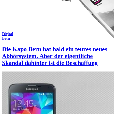
Digital
Bern
Die Kapo Bern hat bald ein teures neues
Abhörsystem. Aber der eigentliche
Skandal dahinter ist die Beschaffung