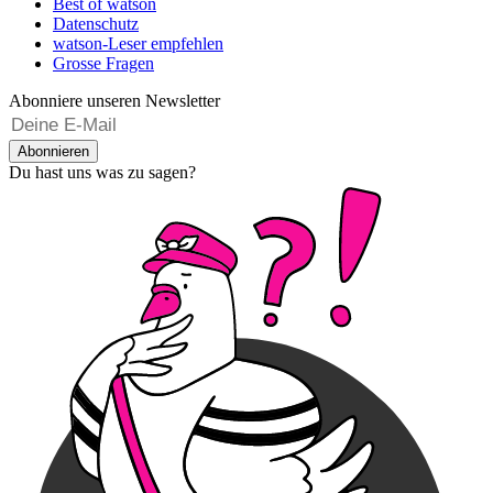
Best of watson
Datenschutz
watson-Leser empfehlen
Grosse Fragen
Abonniere unseren Newsletter
Abonnieren
Du hast uns was zu sagen?