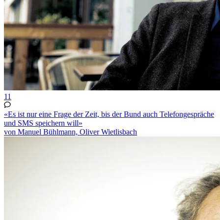
11
«Es ist nur eine Frage der Zeit, bis der Bund auch Telefongespräche
und SMS speichern will»
von Manuel Bühlmann, Oliver Wietlisbach