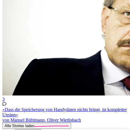
3
«Dass die Speicherung von Handydaten nichts bringt, ist kompletter
Unsinn»
von Manuel Bühlmann, Oliver Wietlisbach
Alle Stories laden