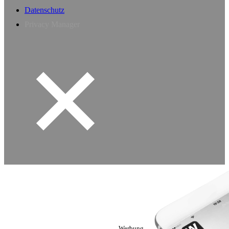
Datenschutz
Privacy Manager