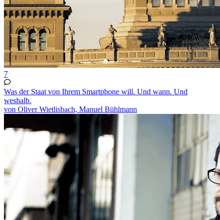
7
Was der Staat von Ihrem Smartphone will. Und wann. Und
weshalb.
von Oliver Wietlisbach, Manuel Bühlmann