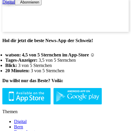
Digital
Abonnieren
Hol dir jetzt die beste News-App der Schweiz!
watson: 4,5 von 5 Sternchen im App-Store ☺
Tages-Anzeiger:
3,5 von 5 Sternchen
Blick:
3 von 5 Sternchen
20 Minuten:
3 von 5 Sternchen
Du willst nur das Beste? Voilà:
Themen
Digital
Bern