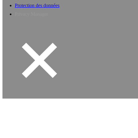
Protection des données
Privacy Manager