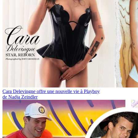
Cara Delevingne offre une nouvelle vie à Playboy
de Nadja Zeindler