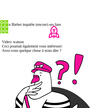
Justin Bieber inquiète (encore) ses fans
Video: watson
Ceci pourrait également vous intéresser:
Avez-vous quelque chose à nous dire ?