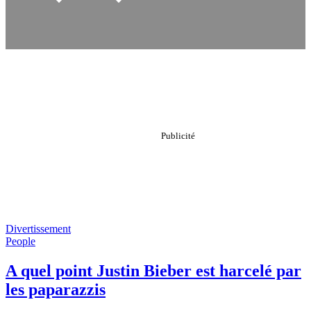
Divertissement
People
A quel point Justin Bieber est harcelé par
les paparazzis