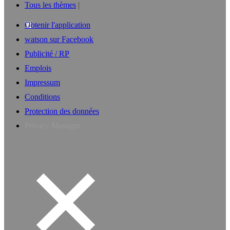
Tous les thèmes
Obtenir l'application
watson sur Facebook
Publicité / RP
Emplois
Impressum
Conditions
Protection des données
Privacy Manager