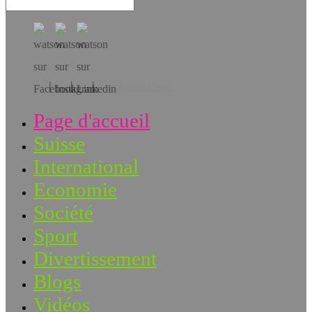
Téléchargez l’app!
Page d'accueil
Suisse
International
Economie
Société
Sport
Divertissement
Blogs
Vidéos