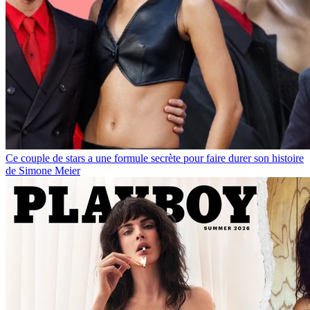
Ce couple de stars a une formule secrète pour faire durer son histoire
de Simone Meier