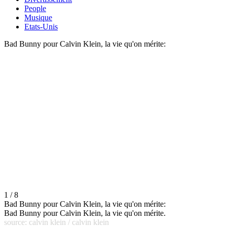
People
Musique
Etats-Unis
Bad Bunny pour Calvin Klein, la vie qu'on mérite:
1 / 8
Bad Bunny pour Calvin Klein, la vie qu'on mérite:
Bad Bunny pour Calvin Klein, la vie qu'on mérite.
source: calvin klein / calvin klein