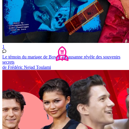
1
Le témoin du mariage de Bowie à Lausanne révèle des souvenirs
secrets
de Frédéric Nejad Toulami