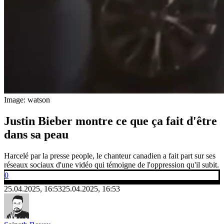
Image: watson
Justin Bieber montre ce que ça fait d'être
dans sa peau
Harcelé par la presse people, le chanteur canadien a fait part sur ses
réseaux sociaux d'une vidéo qui témoigne de l'oppression qu'il subit.
0
25.04.2025, 16:53
25.04.2025, 16:53